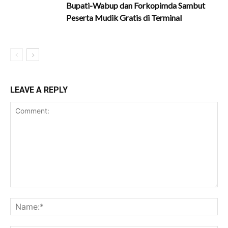
Bupati-Wabup dan Forkopimda Sambut
Peserta Mudik Gratis di Terminal
LEAVE A REPLY