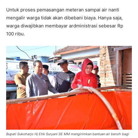
Untuk proses pemasangan meteran sampai air nanti
mengalir warga tidak akan dibebani biaya. Hanya saja,
warga diwajibkan membayar ardministrasi sebesar Rp
100 ribu.
Bupati Sukoharjo Hj Etik Suryani SE MM mengirimkan bantuan air bersih bagi