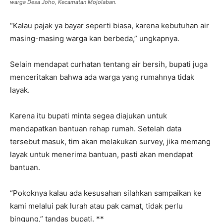
warga Desa Joho, Kecamatan Mojolaban.
“Kalau pajak ya bayar seperti biasa, karena kebutuhan air
masing-masing warga kan berbeda,” ungkapnya.
Selain mendapat curhatan tentang air bersih, bupati juga
menceritakan bahwa ada warga yang rumahnya tidak
layak.
Karena itu bupati minta segea diajukan untuk
mendapatkan bantuan rehap rumah. Setelah data
tersebut masuk, tim akan melakukan survey, jika memang
layak untuk menerima bantuan, pasti akan mendapat
bantuan.
“Pokoknya kalau ada kesusahan silahkan sampaikan ke
kami melalui pak lurah atau pak camat, tidak perlu
bingung,” tandas bupati. **