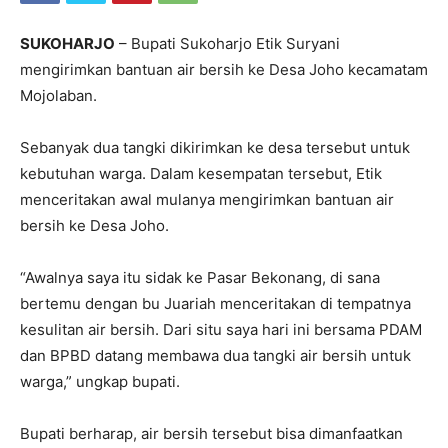
SUKOHARJO
– Bupati Sukoharjo Etik Suryani
mengirimkan bantuan air bersih ke Desa Joho kecamatam
Mojolaban.
Sebanyak dua tangki dikirimkan ke desa tersebut untuk
kebutuhan warga. Dalam kesempatan tersebut, Etik
menceritakan awal mulanya mengirimkan bantuan air
bersih ke Desa Joho.
“Awalnya saya itu sidak ke Pasar Bekonang, di sana
bertemu dengan bu Juariah menceritakan di tempatnya
kesulitan air bersih. Dari situ saya hari ini bersama PDAM
dan BPBD datang membawa dua tangki air bersih untuk
warga,” ungkap bupati.
Bupati berharap, air bersih tersebut bisa dimanfaatkan