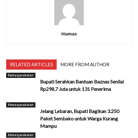
Humas
RELATED ARTICLES
MORE FROM AUTHOR
Kemasyarakatan
Bupati Serahkan Bantuan Baznas Senilai
Rp298,7 Juta untuk 131 Penerima
Kemasyarakatan
Jelang Lebaran, Bupati Bagikan 3.250
Paket Sembako untuk Warga Kurang
Mampu
Kemasyarakatan