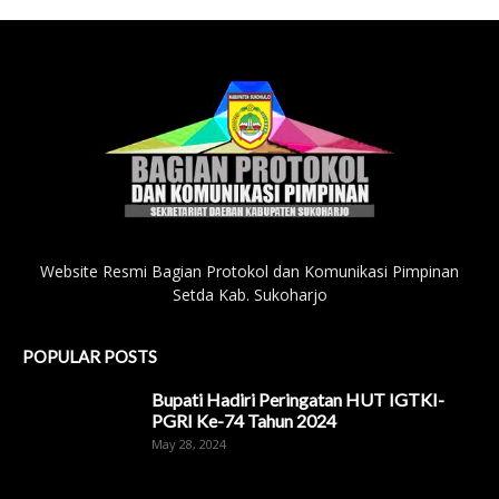
Website Resmi Bagian Protokol dan Komunikasi Pimpinan
Setda Kab. Sukoharjo
POPULAR POSTS
Bupati Hadiri Peringatan HUT IGTKI-
PGRI Ke-74 Tahun 2024
May 28, 2024