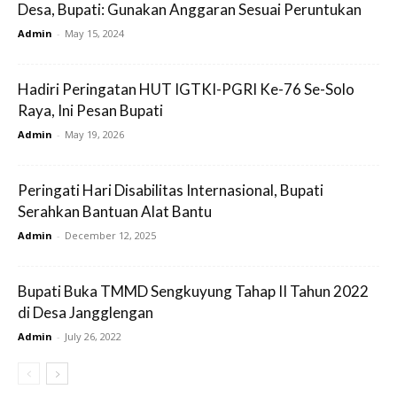
Desa, Bupati: Gunakan Anggaran Sesuai Peruntukan
Admin
-
May 15, 2024
Hadiri Peringatan HUT IGTKI-PGRI Ke-76 Se-Solo
Raya, Ini Pesan Bupati
Admin
-
May 19, 2026
Peringati Hari Disabilitas Internasional, Bupati
Serahkan Bantuan Alat Bantu
Admin
-
December 12, 2025
Bupati Buka TMMD Sengkuyung Tahap II Tahun 2022
di Desa Jangglengan
Admin
-
July 26, 2022