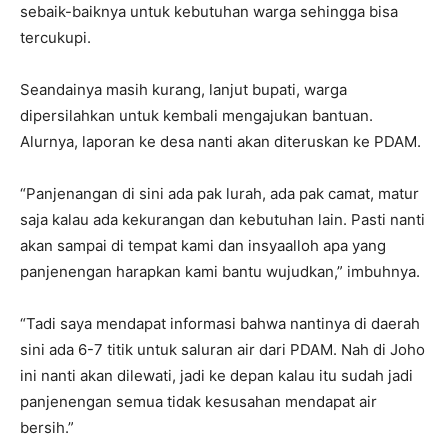
sebaik-baiknya untuk kebutuhan warga sehingga bisa
tercukupi.
Seandainya masih kurang, lanjut bupati, warga
dipersilahkan untuk kembali mengajukan bantuan.
Alurnya, laporan ke desa nanti akan diteruskan ke PDAM.
“Panjenangan di sini ada pak lurah, ada pak camat, matur
saja kalau ada kekurangan dan kebutuhan lain. Pasti nanti
akan sampai di tempat kami dan insyaalloh apa yang
panjenengan harapkan kami bantu wujudkan,” imbuhnya.
“Tadi saya mendapat informasi bahwa nantinya di daerah
sini ada 6-7 titik untuk saluran air dari PDAM. Nah di Joho
ini nanti akan dilewati, jadi ke depan kalau itu sudah jadi
panjenengan semua tidak kesusahan mendapat air
bersih.”