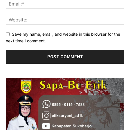
Save my name, email, and website in this browser for the
next time I comment.