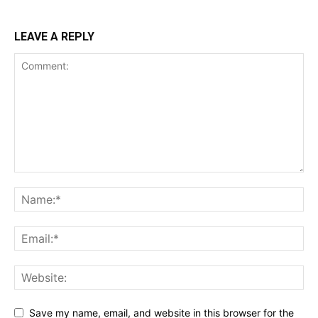
LEAVE A REPLY
Save my name, email, and website in this browser for the