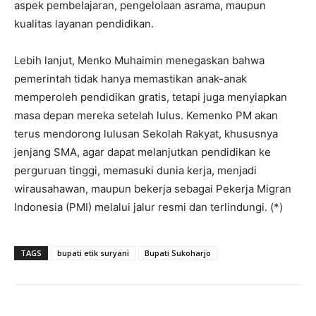
aspek pembelajaran, pengelolaan asrama, maupun
kualitas layanan pendidikan.
Lebih lanjut, Menko Muhaimin menegaskan bahwa
pemerintah tidak hanya memastikan anak-anak
memperoleh pendidikan gratis, tetapi juga menyiapkan
masa depan mereka setelah lulus. Kemenko PM akan
terus mendorong lulusan Sekolah Rakyat, khususnya
jenjang SMA, agar dapat melanjutkan pendidikan ke
perguruan tinggi, memasuki dunia kerja, menjadi
wirausahawan, maupun bekerja sebagai Pekerja Migran
Indonesia (PMI) melalui jalur resmi dan terlindungi. (*)
TAGS
bupati etik suryani
Bupati Sukoharjo