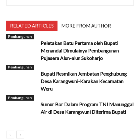
RELATED ARTICLES
MORE FROM AUTHOR
Pembangunan
Peletakan Batu Pertama oleh Bupati
Menandai Dimulainya Pembangunan
Pujasera Alun-alun Sukoharjo
Pembangunan
Bupati Resmikan Jembatan Penghubung
Desa Karangwuni-Karakan Kecamatan
Weru
Pembangunan
Sumur Bor Dalam Program TNI Manunggal
Air di Desa Karangwuni Diterima Bupati