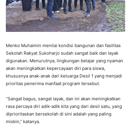
Menko Muhaimin menilai kondisi bangunan dan fasilitas
Sekolah Rakyat Sukoharjo sudah sangat baik dan layak
digunakan. Menurutnya, lingkungan belajar yang nyaman
akan meningkatkan kepercayaan diri para siswa,
khususnya anak-anak dari keluarga Desil 1 yang menjadi
prioritas penerima manfaat program tersebut.
“Sangat bagus, sangat layak, dan ini akan meningkatkan
rasa percaya diri adik-adik kita yang dari desil satu, yang
diprioritaskan bersekolah di sini adalah yang paling
miskin,” katanya.