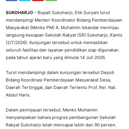
SUKOHARJO
– Bupati Sukoharjo, Etik Suryani turut
mendampingi Menteri Koordinator Bidang Pemberdayaan
Masyarakat (Menko PM) A. Muhaimin Iskandar meninjau
langsung kesiapan Sekolah Rakyat (SR) Sukoharjo, Kamis
(2/7/2026). Kunjungan tersebut untuk memastikan
seluruh fasilitas dan layanan pendidikan siap digunakan
pada tahun ajaran baru yang dimulai 14 Juli 2026.
Turut mendampingi dalam kunjungan tersebut Deputi
Bidang Koordinasi Pemberdayaan Masyarakat Desa,
Daerah Tertinggal, dan Daerah Tertentu Prof. Rer. Nat.
Abdul Haris.
Dalam peninjauan tersebut, Menko Muhaimin
menyampaikan bahwa progres pembangunan Sekolah
Rakyat Sukoharjo telah mencapai lebih dari 90 persen.