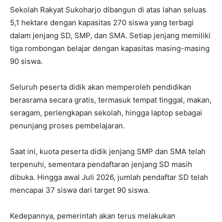
Sekolah Rakyat Sukoharjo dibangun di atas lahan seluas
5,1 hektare dengan kapasitas 270 siswa yang terbagi
dalam jenjang SD, SMP, dan SMA. Setiap jenjang memiliki
tiga rombongan belajar dengan kapasitas masing-masing
90 siswa.
Seluruh peserta didik akan memperoleh pendidikan
berasrama secara gratis, termasuk tempat tinggal, makan,
seragam, perlengkapan sekolah, hingga laptop sebagai
penunjang proses pembelajaran.
Saat ini, kuota peserta didik jenjang SMP dan SMA telah
terpenuhi, sementara pendaftaran jenjang SD masih
dibuka. Hingga awal Juli 2026, jumlah pendaftar SD telah
mencapai 37 siswa dari target 90 siswa.
Kedepannya, pemerintah akan terus melakukan