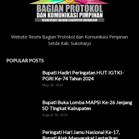
Website Resmi Bagian Protokol dan Komunikasi Pimpinan
Setda Kab. Sukoharjo
POPULAR POSTS
Bupati Hadiri Peringatan HUT IGTKI-
PGRI Ke-74 Tahun 2024
May 28, 2024
Bupati Buka Lomba MAPSI Ke-26 Jenjang
SD Tingkat Kabupaten
August 26, 2024
Peringati Hari Jamu Nasional Ke-17,
Bupati Ajak Masyarakat Lestarikan