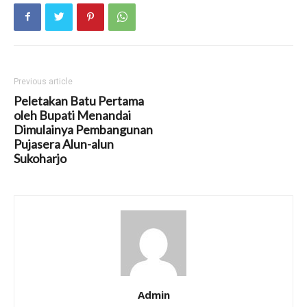
Previous article
Peletakan Batu Pertama
oleh Bupati Menandai
Dimulainya Pembangunan
Pujasera Alun-alun
Sukoharjo
Admin