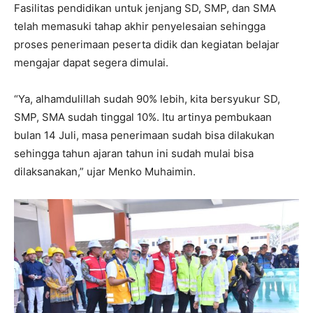
Fasilitas pendidikan untuk jenjang SD, SMP, dan SMA
telah memasuki tahap akhir penyelesaian sehingga
proses penerimaan peserta didik dan kegiatan belajar
mengajar dapat segera dimulai.
“Ya, alhamdulillah sudah 90% lebih, kita bersyukur SD,
SMP, SMA sudah tinggal 10%. Itu artinya pembukaan
bulan 14 Juli, masa penerimaan sudah bisa dilakukan
sehingga tahun ajaran tahun ini sudah mulai bisa
dilaksanakan,” ujar Menko Muhaimin.