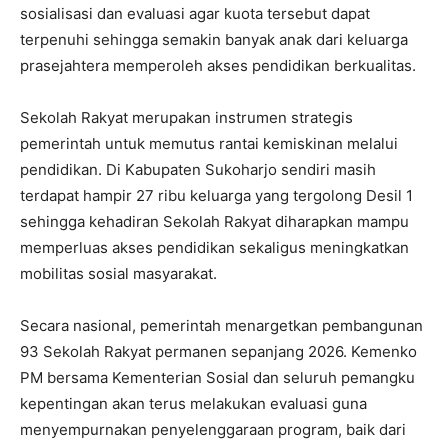
sosialisasi dan evaluasi agar kuota tersebut dapat
terpenuhi sehingga semakin banyak anak dari keluarga
prasejahtera memperoleh akses pendidikan berkualitas.
Sekolah Rakyat merupakan instrumen strategis
pemerintah untuk memutus rantai kemiskinan melalui
pendidikan. Di Kabupaten Sukoharjo sendiri masih
terdapat hampir 27 ribu keluarga yang tergolong Desil 1
sehingga kehadiran Sekolah Rakyat diharapkan mampu
memperluas akses pendidikan sekaligus meningkatkan
mobilitas sosial masyarakat.
Secara nasional, pemerintah menargetkan pembangunan
93 Sekolah Rakyat permanen sepanjang 2026. Kemenko
PM bersama Kementerian Sosial dan seluruh pemangku
kepentingan akan terus melakukan evaluasi guna
menyempurnakan penyelenggaraan program, baik dari