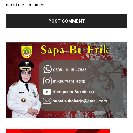
next time I comment.