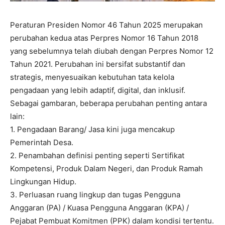
Peraturan Presiden Nomor 46 Tahun 2025 merupakan
perubahan kedua atas Perpres Nomor 16 Tahun 2018
yang sebelumnya telah diubah dengan Perpres Nomor 12
Tahun 2021. Perubahan ini bersifat substantif dan
strategis, menyesuaikan kebutuhan tata kelola
pengadaan yang lebih adaptif, digital, dan inklusif.
Sebagai gambaran, beberapa perubahan penting antara
lain:
1. Pengadaan Barang/ Jasa kini juga mencakup
Pemerintah Desa.
2. Penambahan definisi penting seperti Sertifikat
Kompetensi, Produk Dalam Negeri, dan Produk Ramah
Lingkungan Hidup.
3. Perluasan ruang lingkup dan tugas Pengguna
Anggaran (PA) / Kuasa Pengguna Anggaran (KPA) /
Pejabat Pembuat Komitmen (PPK) dalam kondisi tertentu.