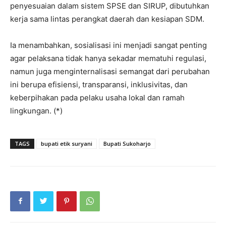
penyesuaian dalam sistem SPSE dan SIRUP, dibutuhkan
kerja sama lintas perangkat daerah dan kesiapan SDM.
Ia menambahkan, sosialisasi ini menjadi sangat penting
agar pelaksana tidak hanya sekadar mematuhi regulasi,
namun juga menginternalisasi semangat dari perubahan
ini berupa efisiensi, transparansi, inklusivitas, dan
keberpihakan pada pelaku usaha lokal dan ramah
lingkungan. (*)
TAGS
bupati etik suryani
Bupati Sukoharjo