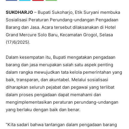
SUKOHARJO
– Bupati Sukoharjo, Etik Suryani membuka
Sosialisasi Peraturan Perundang-undangan Pengadaan
Barang dan Jasa. Acara tersebut dilaksanakan di Hotel
Grand Mercure Solo Baru, Kecamatan Grogol, Selasa
(17/6/2025).
Dalam kesempatan itu, Bupati mengatakan pengadaan
barang dan jasa merupakan salah satu aspek penting
dalam rangka mewujudkan tata kelola pemerintahan yang
baik, transparan, dan akuntabel. Melalui sosialisasi
diharapkan seluruh pejabat dan pegawai yang terlibat
dalam proses pengadaan dapat memahami dan
mengimplementasikan peraturan perundang-undangan
yang berlaku dengan baik dan benar.
“Kita sadari bahwa tantangan dalam pengadaan barang