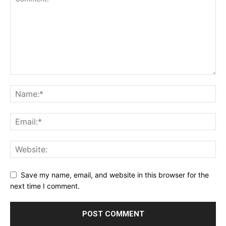
Save my name, email, and website in this browser for the
next time I comment.