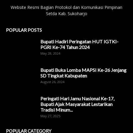
Website Resmi Bagian Protokol dan Komunikasi Pimpinan
Setda Kab. Sukoharjo
POPULAR POSTS
Bupati Hadiri Peringatan HUT IGTKI-
PGRI Ke-74 Tahun 2024
May 28, 2024
Bupati Buka Lomba MAPSI Ke-26 Jenjang
SD Tingkat Kabupaten
August 26, 2024
Peringati Hari Jamu Nasional Ke-17,
Bupati Ajak Masyarakat Lestarikan
Tradisi Minum...
May 27, 2025
POPULAR CATEGORY