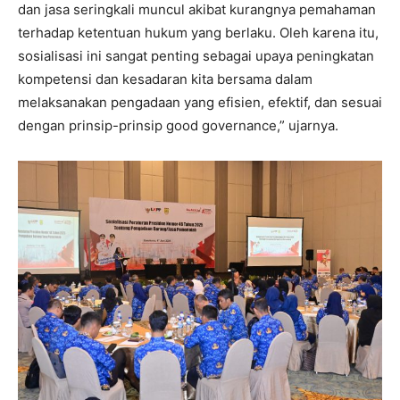
dan jasa seringkali muncul akibat kurangnya pemahaman
terhadap ketentuan hukum yang berlaku. Oleh karena itu,
sosialisasi ini sangat penting sebagai upaya peningkatan
kompetensi dan kesadaran kita bersama dalam
melaksanakan pengadaan yang efisien, efektif, dan sesuai
dengan prinsip-prinsip good governance,” ujarnya.