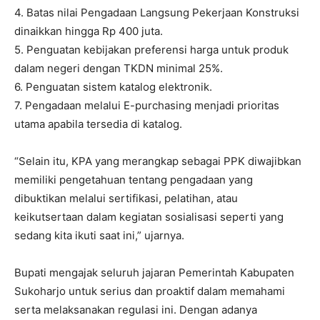
4. Batas nilai Pengadaan Langsung Pekerjaan Konstruksi
dinaikkan hingga Rp 400 juta.
5. Penguatan kebijakan preferensi harga untuk produk
dalam negeri dengan TKDN minimal 25%.
6. Penguatan sistem katalog elektronik.
7. Pengadaan melalui E-purchasing menjadi prioritas
utama apabila tersedia di katalog.
“Selain itu, KPA yang merangkap sebagai PPK diwajibkan
memiliki pengetahuan tentang pengadaan yang
dibuktikan melalui sertifikasi, pelatihan, atau
keikutsertaan dalam kegiatan sosialisasi seperti yang
sedang kita ikuti saat ini,” ujarnya.
Bupati mengajak seluruh jajaran Pemerintah Kabupaten
Sukoharjo untuk serius dan proaktif dalam memahami
serta melaksanakan regulasi ini. Dengan adanya