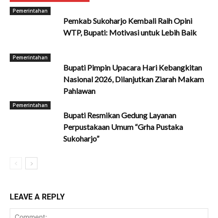
Pemerintahan
Pemkab Sukoharjo Kembali Raih Opini
WTP, Bupati: Motivasi untuk Lebih Baik
Pemerintahan
Bupati Pimpin Upacara Hari Kebangkitan
Nasional 2026, Dilanjutkan Ziarah Makam
Pahlawan
Pemerintahan
Bupati Resmikan Gedung Layanan
Perpustakaan Umum “Grha Pustaka
Sukoharjo”
LEAVE A REPLY