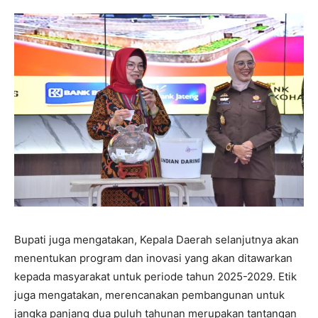
Bupati juga mengatakan, Kepala Daerah selanjutnya akan
menentukan program dan inovasi yang akan ditawarkan
kepada masyarakat untuk periode tahun 2025-2029. Etik
juga mengatakan, merencanakan pembangunan untuk
jangka panjang dua puluh tahunan merupakan tantangan