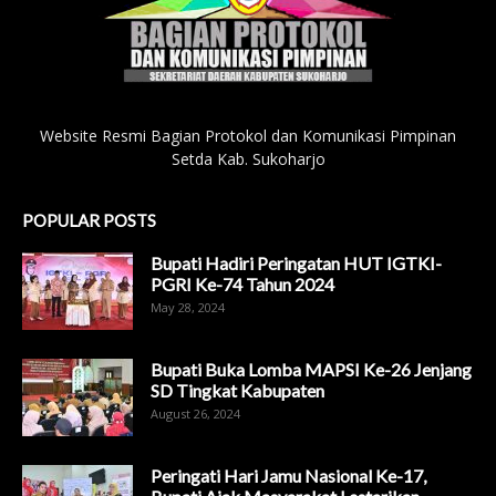
Website Resmi Bagian Protokol dan Komunikasi Pimpinan
Setda Kab. Sukoharjo
POPULAR POSTS
Bupati Hadiri Peringatan HUT IGTKI-
PGRI Ke-74 Tahun 2024
May 28, 2024
Bupati Buka Lomba MAPSI Ke-26 Jenjang
SD Tingkat Kabupaten
August 26, 2024
Peringati Hari Jamu Nasional Ke-17,