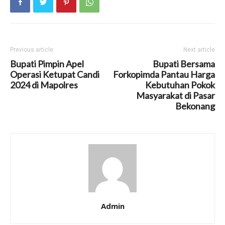
Previous article
Next article
Bupati Pimpin Apel
Bupati Bersama
Operasi Ketupat Candi
Forkopimda Pantau Harga
2024 di Mapolres
Kebutuhan Pokok
Masyarakat di Pasar
Bekonang
Admin