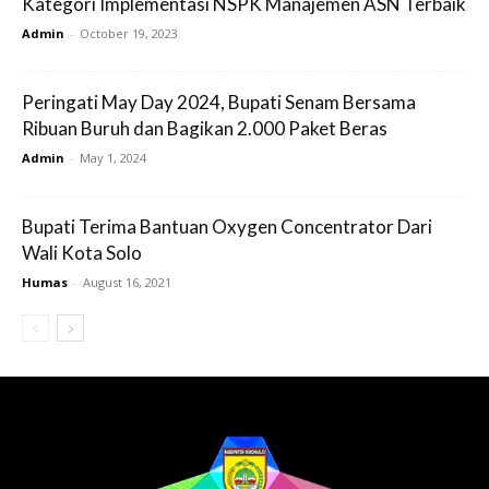
Kategori Implementasi NSPK Manajemen ASN Terbaik
Admin
-
October 19, 2023
Peringati May Day 2024, Bupati Senam Bersama
Ribuan Buruh dan Bagikan 2.000 Paket Beras
Admin
-
May 1, 2024
Bupati Terima Bantuan Oxygen Concentrator Dari
Wali Kota Solo
Humas
-
August 16, 2021