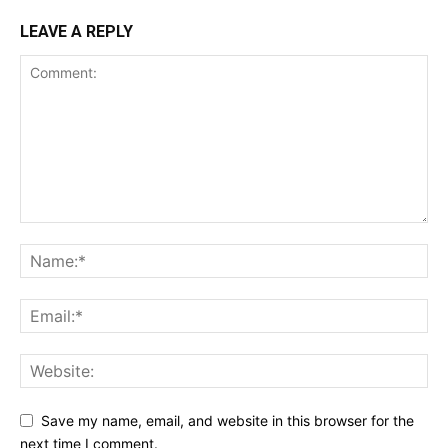
LEAVE A REPLY
Save my name, email, and website in this browser for the
next time I comment.