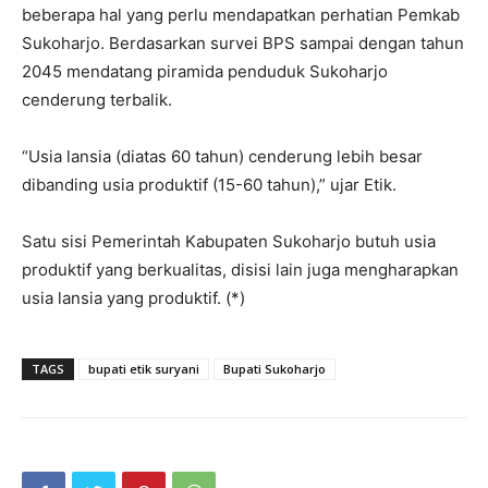
beberapa hal yang perlu mendapatkan perhatian Pemkab
Sukoharjo. Berdasarkan survei BPS sampai dengan tahun
2045 mendatang piramida penduduk Sukoharjo
cenderung terbalik.
“Usia lansia (diatas 60 tahun) cenderung lebih besar
dibanding usia produktif (15-60 tahun),” ujar Etik.
Satu sisi Pemerintah Kabupaten Sukoharjo butuh usia
produktif yang berkualitas, disisi lain juga mengharapkan
usia lansia yang produktif. (*)
TAGS
bupati etik suryani
Bupati Sukoharjo