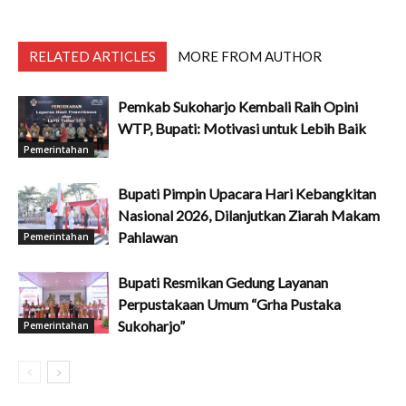
RELATED ARTICLES
MORE FROM AUTHOR
Pemkab Sukoharjo Kembali Raih Opini
WTP, Bupati: Motivasi untuk Lebih Baik
Pemerintahan
Bupati Pimpin Upacara Hari Kebangkitan
Nasional 2026, Dilanjutkan Ziarah Makam
Pahlawan
Pemerintahan
Bupati Resmikan Gedung Layanan
Perpustakaan Umum “Grha Pustaka
Sukoharjo”
Pemerintahan