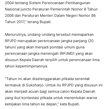
2004 tentang Sistem Perencanaan Pembangunan
Nasional juncto Peraturan Pemerintah Nomor 8 Tahun
2008 dan Peraturan Menteri Dalam Negeri Nomor 86
Tahun 2017,” terang Bupati.
Menurutnya, undang-undang tersebut memaparkan
RPJPD merupakan perencanaan jangka panjang (20
tahun) yang akan menjadi pondasi umum guna
perencanaan jangka menengah (RPJMD) yang akan
disusun Kepala Daerah terpilih untuk perencanaan lima
tahun kepemimpinannya.
“Tahun ini akan diselenggarakan pilkada serentak
termasuk di Sukoharjo. Untuk itu RPJPD yang disusun ini
akan menjadi acuan bagi semua calon Kepala Daerah
yang ikut kontestasi pilkada untuk menentukan warna
kebijakan lima tahun ke depan,” kata Bupati.