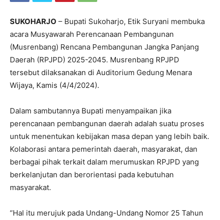
SUKOHARJO
– Bupati Sukoharjo, Etik Suryani membuka
acara Musyawarah Perencanaan Pembangunan
(Musrenbang) Rencana Pembangunan Jangka Panjang
Daerah (RPJPD) 2025-2045. Musrenbang RPJPD
tersebut dilaksanakan di Auditorium Gedung Menara
Wijaya, Kamis (4/4/2024).
Dalam sambutannya Bupati menyampaikan jika
perencanaan pembangunan daerah adalah suatu proses
untuk menentukan kebijakan masa depan yang lebih baik.
Kolaborasi antara pemerintah daerah, masyarakat, dan
berbagai pihak terkait dalam merumuskan RPJPD yang
berkelanjutan dan berorientasi pada kebutuhan
masyarakat.
“Hal itu merujuk pada Undang-Undang Nomor 25 Tahun