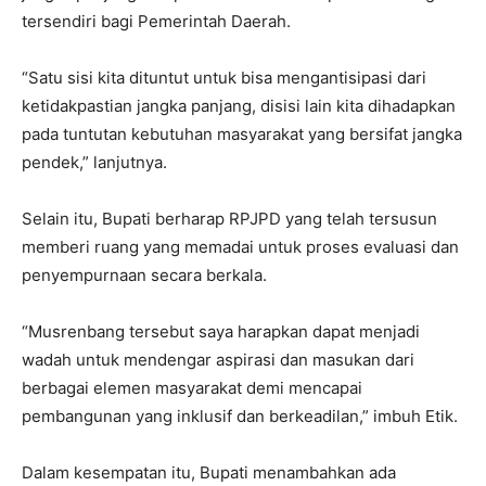
tersendiri bagi Pemerintah Daerah.
“Satu sisi kita dituntut untuk bisa mengantisipasi dari
ketidakpastian jangka panjang, disisi lain kita dihadapkan
pada tuntutan kebutuhan masyarakat yang bersifat jangka
pendek,” lanjutnya.
Selain itu, Bupati berharap RPJPD yang telah tersusun
memberi ruang yang memadai untuk proses evaluasi dan
penyempurnaan secara berkala.
“Musrenbang tersebut saya harapkan dapat menjadi
wadah untuk mendengar aspirasi dan masukan dari
berbagai elemen masyarakat demi mencapai
pembangunan yang inklusif dan berkeadilan,” imbuh Etik.
Dalam kesempatan itu, Bupati menambahkan ada