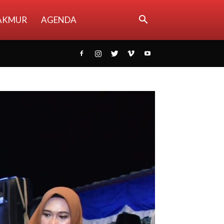
AKMUR
AGENDA