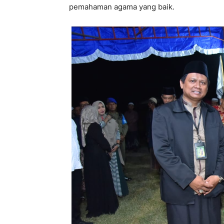
pemahaman agama yang baik.