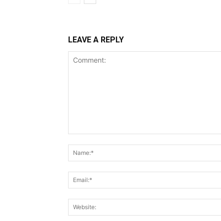
LEAVE A REPLY