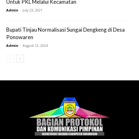
Untuk PKL Melalui Kecamatan
Admin
-
July 23, 2021
Bupati Tinjau Normalisasi Sungai Dengkeng di Desa
Ponowaren
Admin
-
August 12, 2024