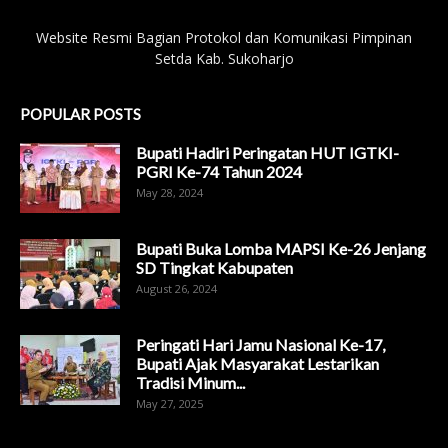
Website Resmi Bagian Protokol dan Komunikasi Pimpinan
Setda Kab. Sukoharjo
POPULAR POSTS
Bupati Hadiri Peringatan HUT IGTKI-
PGRI Ke-74 Tahun 2024
May 28, 2024
Bupati Buka Lomba MAPSI Ke-26 Jenjang
SD Tingkat Kabupaten
August 26, 2024
Peringati Hari Jamu Nasional Ke-17,
Bupati Ajak Masyarakat Lestarikan
Tradisi Minum...
May 27, 2025