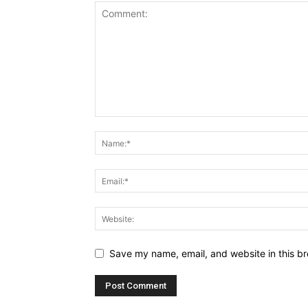
Save my name, email, and website in this br