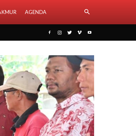
AKMUR
AGENDA