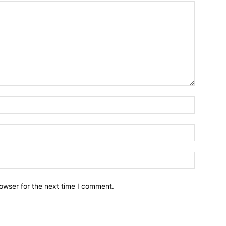
owser for the next time I comment.