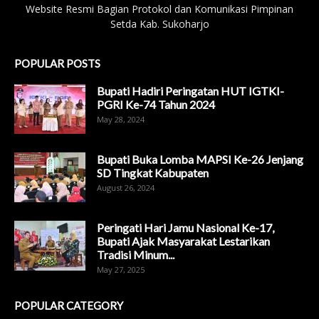
Website Resmi Bagian Protokol dan Komunikasi Pimpinan
Setda Kab. Sukoharjo
POPULAR POSTS
Bupati Hadiri Peringatan HUT IGTKI-
PGRI Ke-74 Tahun 2024
May 28, 2024
Bupati Buka Lomba MAPSI Ke-26 Jenjang
SD Tingkat Kabupaten
August 26, 2024
Peringati Hari Jamu Nasional Ke-17,
Bupati Ajak Masyarakat Lestarikan
Tradisi Minum...
May 27, 2025
POPULAR CATEGORY