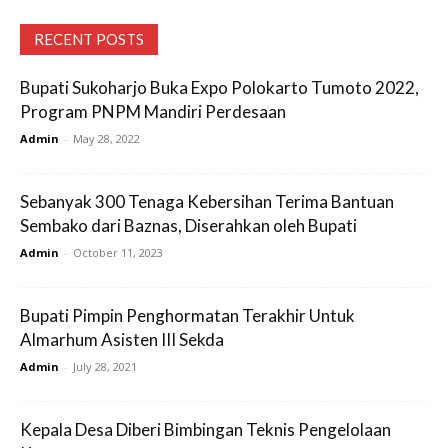
RECENT POSTS
Bupati Sukoharjo Buka Expo Polokarto Tumoto 2022,
Program PNPM Mandiri Perdesaan
Admin
-
May 28, 2022
Sebanyak 300 Tenaga Kebersihan Terima Bantuan
Sembako dari Baznas, Diserahkan oleh Bupati
Admin
-
October 11, 2023
Bupati Pimpin Penghormatan Terakhir Untuk
Almarhum Asisten III Sekda
Admin
-
July 28, 2021
Kepala Desa Diberi Bimbingan Teknis Pengelolaan