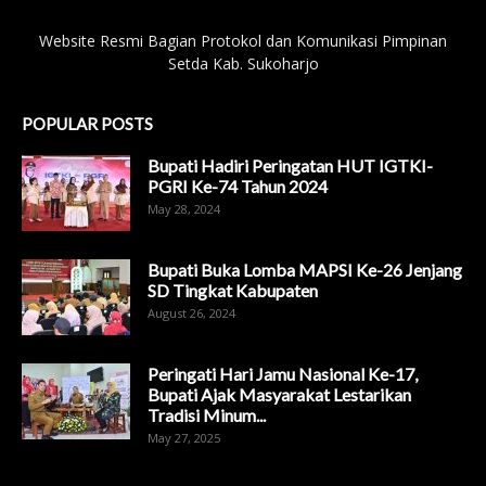
Website Resmi Bagian Protokol dan Komunikasi Pimpinan
Setda Kab. Sukoharjo
POPULAR POSTS
Bupati Hadiri Peringatan HUT IGTKI-
PGRI Ke-74 Tahun 2024
May 28, 2024
Bupati Buka Lomba MAPSI Ke-26 Jenjang
SD Tingkat Kabupaten
August 26, 2024
Peringati Hari Jamu Nasional Ke-17,
Bupati Ajak Masyarakat Lestarikan
Tradisi Minum...
May 27, 2025