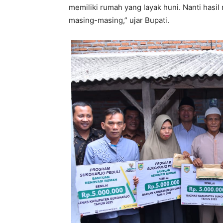
memiliki rumah yang layak huni. Nanti hasi
masing-masing,” ujar Bupati.