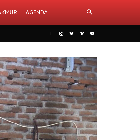
AKMUR
AGENDA