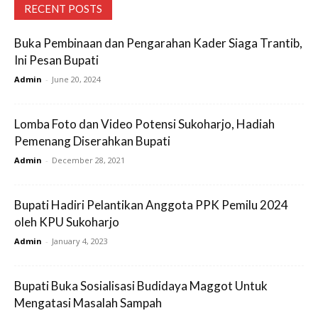
RECENT POSTS
Buka Pembinaan dan Pengarahan Kader Siaga Trantib,
Ini Pesan Bupati
Admin
-
June 20, 2024
Lomba Foto dan Video Potensi Sukoharjo, Hadiah
Pemenang Diserahkan Bupati
Admin
-
December 28, 2021
Bupati Hadiri Pelantikan Anggota PPK Pemilu 2024
oleh KPU Sukoharjo
Admin
-
January 4, 2023
Bupati Buka Sosialisasi Budidaya Maggot Untuk
Mengatasi Masalah Sampah