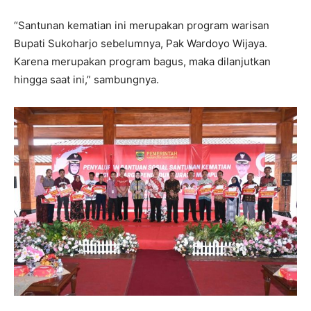
“Santunan kematian ini merupakan program warisan
Bupati Sukoharjo sebelumnya, Pak Wardoyo Wijaya.
Karena merupakan program bagus, maka dilanjutkan
hingga saat ini,” sambungnya.