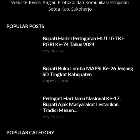
Website Resmi Bagian Protokol dan Komunikasi Pimpinan
Setda Kab. Sukoharjo
POPULAR POSTS
Bupati Hadiri Peringatan HUT IGTKI-
PGRI Ke-74 Tahun 2024
May 28, 2024
Bupati Buka Lomba MAPSI Ke-26 Jenjang
SD Tingkat Kabupaten
August 26, 2024
Peringati Hari Jamu Nasional Ke-17,
Bupati Ajak Masyarakat Lestarikan
Tradisi Minum...
May 27, 2025
POPULAR CATEGORY