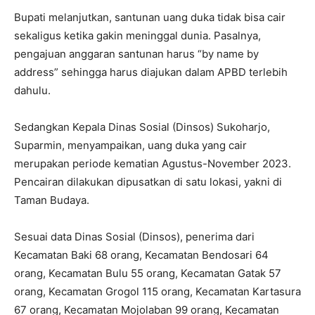
Bupati melanjutkan, santunan uang duka tidak bisa cair
sekaligus ketika gakin meninggal dunia. Pasalnya,
pengajuan anggaran santunan harus “by name by
address” sehingga harus diajukan dalam APBD terlebih
dahulu.
Sedangkan Kepala Dinas Sosial (Dinsos) Sukoharjo,
Suparmin, menyampaikan, uang duka yang cair
merupakan periode kematian Agustus-November 2023.
Pencairan dilakukan dipusatkan di satu lokasi, yakni di
Taman Budaya.
Sesuai data Dinas Sosial (Dinsos), penerima dari
Kecamatan Baki 68 orang, Kecamatan Bendosari 64
orang, Kecamatan Bulu 55 orang, Kecamatan Gatak 57
orang, Kecamatan Grogol 115 orang, Kecamatan Kartasura
67 orang, Kecamatan Mojolaban 99 orang, Kecamatan