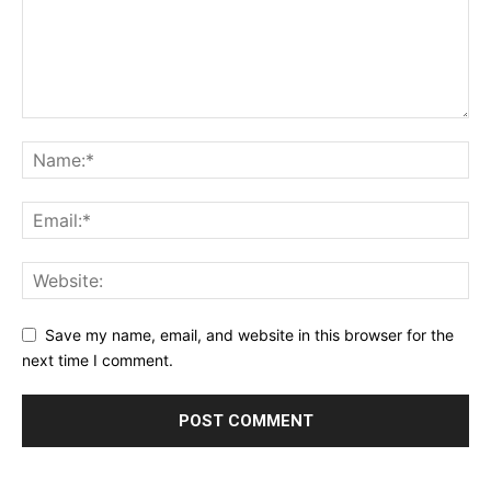
Save my name, email, and website in this browser for the
next time I comment.