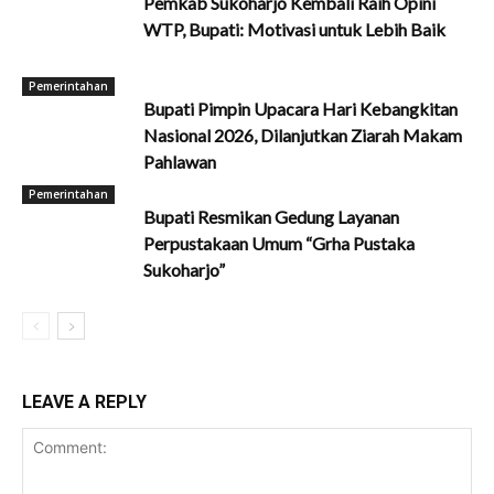
Pemkab Sukoharjo Kembali Raih Opini
WTP, Bupati: Motivasi untuk Lebih Baik
Pemerintahan
Bupati Pimpin Upacara Hari Kebangkitan
Nasional 2026, Dilanjutkan Ziarah Makam
Pahlawan
Pemerintahan
Bupati Resmikan Gedung Layanan
Perpustakaan Umum “Grha Pustaka
Sukoharjo”
LEAVE A REPLY