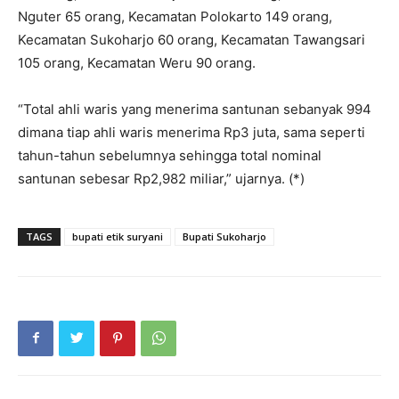
Nguter 65 orang, Kecamatan Polokarto 149 orang,
Kecamatan Sukoharjo 60 orang, Kecamatan Tawangsari
105 orang, Kecamatan Weru 90 orang.
“Total ahli waris yang menerima santunan sebanyak 994
dimana tiap ahli waris menerima Rp3 juta, sama seperti
tahun-tahun sebelumnya sehingga total nominal
santunan sebesar Rp2,982 miliar,” ujarnya. (*)
TAGS
bupati etik suryani
Bupati Sukoharjo