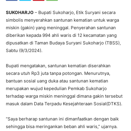
SUKOHARJO
– Bupati Sukoharjo, Etik Suryani secara
simbolis menyerahkan santunan kematian untuk warga
miskin (gakin) yang meninggal. Penyerahan santunan
diberikan kepada 994 ahli waris di 12 kecamatan yang
dipusatkan di Taman Budaya Suryani Sukoharjo (TBSS),
Sabtu (9/3/2024).
Bupati mengatakan, santunan kematian diserahkan
secara utuh Rp3 juta tanpa potongan. Menurutnya,
bantuan sosial uang duka atau santunan kematian
merupakan wujud kepedulian Pemkab Sukoharjo
terhadap warga miskin meninggal dimana gakin tersebut
masuk dalam Data Terpadu Kesejahteraan Sosial(DTKS).
“Saya berharap santunan ini dimanfaatkan dengan baik
sehingga bisa meringankan beban ahli waris,” ujarnya.