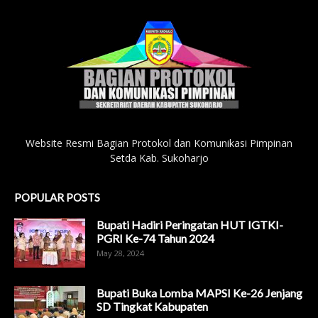
Website Resmi Bagian Protokol dan Komunikasi Pimpinan
Setda Kab. Sukoharjo
POPULAR POSTS
Bupati Hadiri Peringatan HUT IGTKI-
PGRI Ke-74 Tahun 2024
May 28, 2024
Bupati Buka Lomba MAPSI Ke-26 Jenjang
SD Tingkat Kabupaten