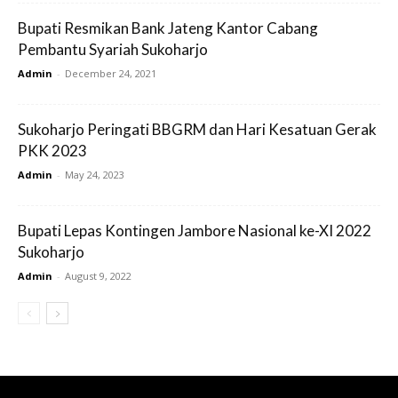
Bupati Resmikan Bank Jateng Kantor Cabang
Pembantu Syariah Sukoharjo
Admin
-
December 24, 2021
Sukoharjo Peringati BBGRM dan Hari Kesatuan Gerak
PKK 2023
Admin
-
May 24, 2023
Bupati Lepas Kontingen Jambore Nasional ke-XI 2022
Sukoharjo
Admin
-
August 9, 2022