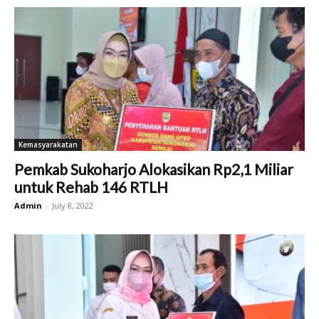
Kemasyarakatan
Pemkab Sukoharjo Alokasikan Rp2,1 Miliar
untuk Rehab 146 RTLH
Admin
-
July 8, 2022