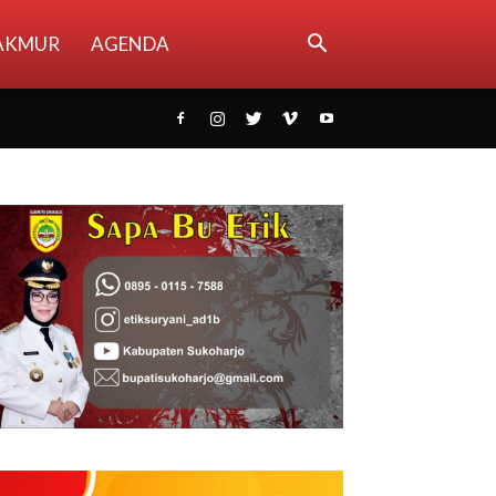
AKMUR
AGENDA