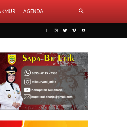
AKMUR
AGENDA