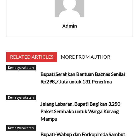
Admin
RELATED ARTICLES
MORE FROM AUTHOR
Kemasyarakatan
Bupati Serahkan Bantuan Baznas Senilai
Rp298,7 Juta untuk 131 Penerima
Kemasyarakatan
Jelang Lebaran, Bupati Bagikan 3.250
Paket Sembako untuk Warga Kurang
Mampu
Kemasyarakatan
Bupati-Wabup dan Forkopimda Sambut