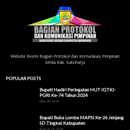
Website Resmi Bagian Protokol dan Komunikasi Pimpinan
Setda Kab. Sukoharjo
POPULAR POSTS
Bupati Hadiri Peringatan HUT IGTKI-
PGRI Ke-74 Tahun 2024
May 28, 2024
Bupati Buka Lomba MAPSI Ke-26 Jenjang
SD Tingkat Kabupaten
August 26, 2024