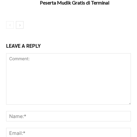
Peserta Mudik Gratis di Terminal
LEAVE A REPLY