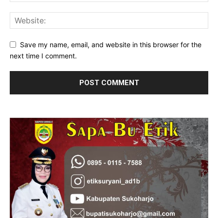
Save my name, email, and website in this browser for the
next time I comment.