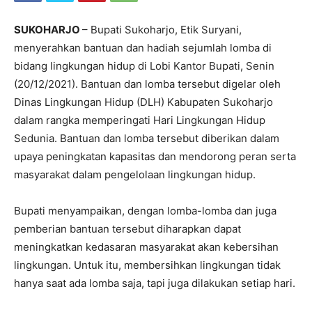
SUKOHARJO
– Bupati Sukoharjo, Etik Suryani,
menyerahkan bantuan dan hadiah sejumlah lomba di
bidang lingkungan hidup di Lobi Kantor Bupati, Senin
(20/12/2021). Bantuan dan lomba tersebut digelar oleh
Dinas Lingkungan Hidup (DLH) Kabupaten Sukoharjo
dalam rangka memperingati Hari Lingkungan Hidup
Sedunia. Bantuan dan lomba tersebut diberikan dalam
upaya peningkatan kapasitas dan mendorong peran serta
masyarakat dalam pengelolaan lingkungan hidup.
Bupati menyampaikan, dengan lomba-lomba dan juga
pemberian bantuan tersebut diharapkan dapat
meningkatkan kedasaran masyarakat akan kebersihan
lingkungan. Untuk itu, membersihkan lingkungan tidak
hanya saat ada lomba saja, tapi juga dilakukan setiap hari.