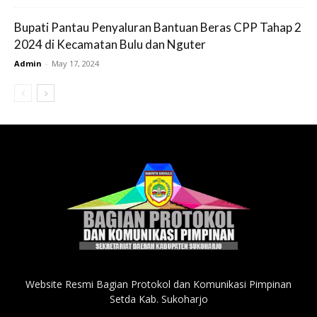
Bupati Pantau Penyaluran Bantuan Beras CPP Tahap 2
2024 di Kecamatan Bulu dan Nguter
Admin
-
May 17, 2024
Website Resmi Bagian Protokol dan Komunikasi Pimpinan
Setda Kab. Sukoharjo