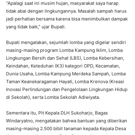
“Apalagi saat ini musim hujan, masyarakat saya harap
tidak abai dengan lingkungannya. Masalah sampah harus
jadi perhatian bersama karena bisa menimbulkan dampak
yang tidak baik,” ujar Bupati.
Bupati mengatakan, sejumlah lomba yang digelar sendiri
masing-masing program Lomba Kampung Iklim, Lomba
Lingkungan Bersih dan Sehat (LBS), Lomba Kebersihan,
Keindahan, Keteduhan (K3) kategori OPD, Kecamatan,
Dunia Usaha, Lomba Kampung Merdeka Sampah, Lomba
Taman Keanekaragaman Hayati, Lomba Krenova (Kreasi
Inovasi Perlindungan dan Pengelolaan Lingkungan Hidup
di Sekolah), serta Lomba Sekolah Adiwiyata.
Sementara itu, Plt Kepala DLH Sukoharjo, Bagas
Windaryatno, mengatakan bahwa bantuan yang diberikan
masing-masing 2.500 bibit tanaman kepada Kepala Desa