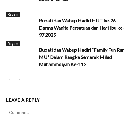
Ragam
Bupati dan Wabup Hadiri HUT ke-26
Darma Wanita Persatuan dan Hari Ibu ke-
97 2025
Ragam
Bupati dan Wabup Hadiri “Family Fun Run
MU” Dalam Rangka Semarak Milad
Muhammdiyah Ke-113
LEAVE A REPLY