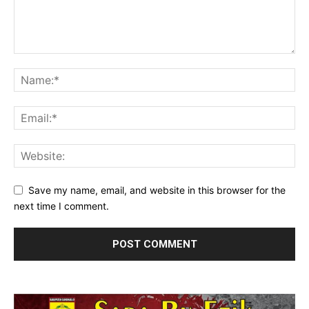
Save my name, email, and website in this browser for the
next time I comment.