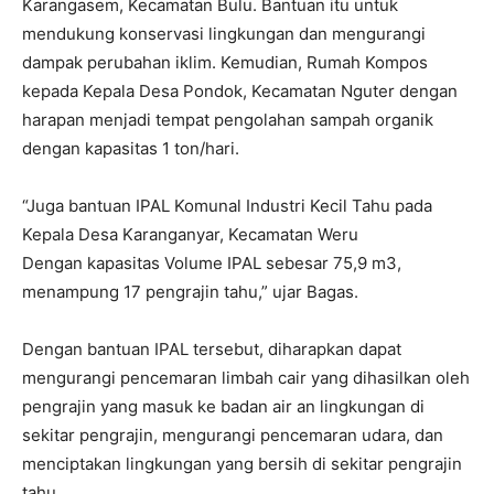
Karangasem, Kecamatan Bulu. Bantuan itu untuk
mendukung konservasi lingkungan dan mengurangi
dampak perubahan iklim. Kemudian, Rumah Kompos
kepada Kepala Desa Pondok, Kecamatan Nguter dengan
harapan menjadi tempat pengolahan sampah organik
dengan kapasitas 1 ton/hari.
“Juga bantuan IPAL Komunal Industri Kecil Tahu pada
Kepala Desa Karanganyar, Kecamatan Weru
Dengan kapasitas Volume IPAL sebesar 75,9 m3,
menampung 17 pengrajin tahu,” ujar Bagas.
Dengan bantuan IPAL tersebut, diharapkan dapat
mengurangi pencemaran limbah cair yang dihasilkan oleh
pengrajin yang masuk ke badan air an lingkungan di
sekitar pengrajin, mengurangi pencemaran udara, dan
menciptakan lingkungan yang bersih di sekitar pengrajin
tahu.