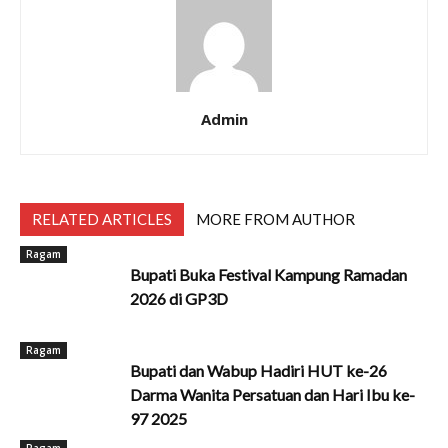
Admin
RELATED ARTICLES
MORE FROM AUTHOR
Ragam
Bupati Buka Festival Kampung Ramadan
2026 di GP3D
Ragam
Bupati dan Wabup Hadiri HUT ke-26
Darma Wanita Persatuan dan Hari Ibu ke-
97 2025
Ragam