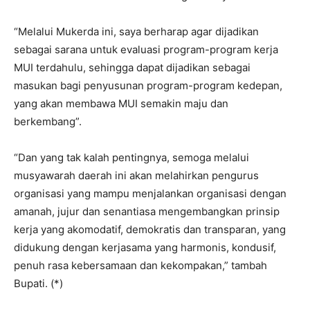
“Melalui Mukerda ini, saya berharap agar dijadikan
sebagai sarana untuk evaluasi program-program kerja
MUI terdahulu, sehingga dapat dijadikan sebagai
masukan bagi penyusunan program-program kedepan,
yang akan membawa MUI semakin maju dan
berkembang”.
“Dan yang tak kalah pentingnya, semoga melalui
musyawarah daerah ini akan melahirkan pengurus
organisasi yang mampu menjalankan organisasi dengan
amanah, jujur dan senantiasa mengembangkan prinsip
kerja yang akomodatif, demokratis dan transparan, yang
didukung dengan kerjasama yang harmonis, kondusif,
penuh rasa kebersamaan dan kekompakan,” tambah
Bupati. (*)