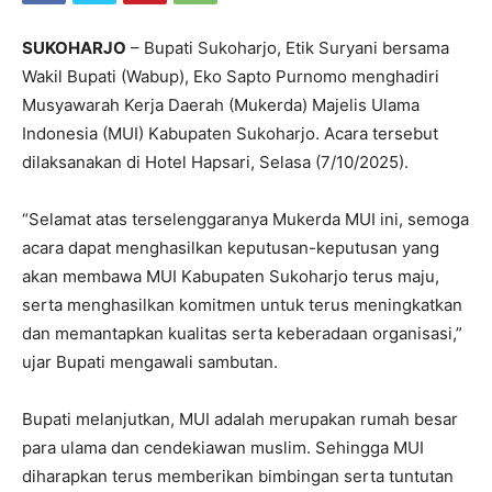
SUKOHARJO
– Bupati Sukoharjo, Etik Suryani bersama
Wakil Bupati (Wabup), Eko Sapto Purnomo menghadiri
Musyawarah Kerja Daerah (Mukerda) Majelis Ulama
Indonesia (MUI) Kabupaten Sukoharjo. Acara tersebut
dilaksanakan di Hotel Hapsari, Selasa (7/10/2025).
“Selamat atas terselenggaranya Mukerda MUI ini, semoga
acara dapat menghasilkan keputusan-keputusan yang
akan membawa MUI Kabupaten Sukoharjo terus maju,
serta menghasilkan komitmen untuk terus meningkatkan
dan memantapkan kualitas serta keberadaan organisasi,”
ujar Bupati mengawali sambutan.
Bupati melanjutkan, MUI adalah merupakan rumah besar
para ulama dan cendekiawan muslim. Sehingga MUI
diharapkan terus memberikan bimbingan serta tuntutan