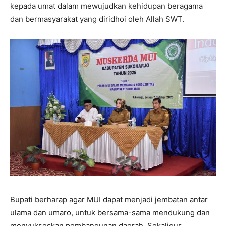
kepada umat dalam mewujudkan kehidupan beragama
dan bermasyarakat yang diridhoi oleh Allah SWT.
Bupati berharap agar MUI dapat menjadi jembatan antar
ulama dan umaro, untuk bersama-sama mendukung dan
menyukseskan pembangunan daerah. Sekaligus