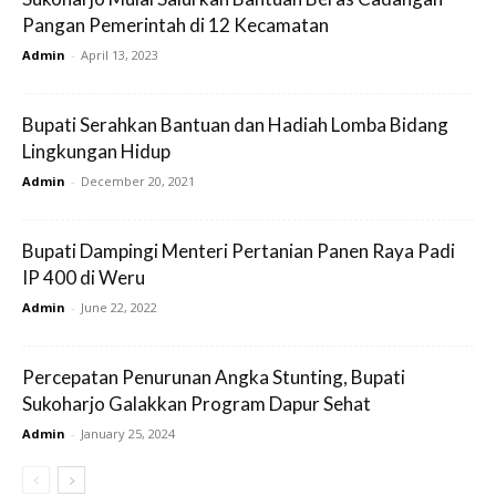
Pangan Pemerintah di 12 Kecamatan
Admin
-
April 13, 2023
Bupati Serahkan Bantuan dan Hadiah Lomba Bidang
Lingkungan Hidup
Admin
-
December 20, 2021
Bupati Dampingi Menteri Pertanian Panen Raya Padi
IP 400 di Weru
Admin
-
June 22, 2022
Percepatan Penurunan Angka Stunting, Bupati
Sukoharjo Galakkan Program Dapur Sehat
Admin
-
January 25, 2024