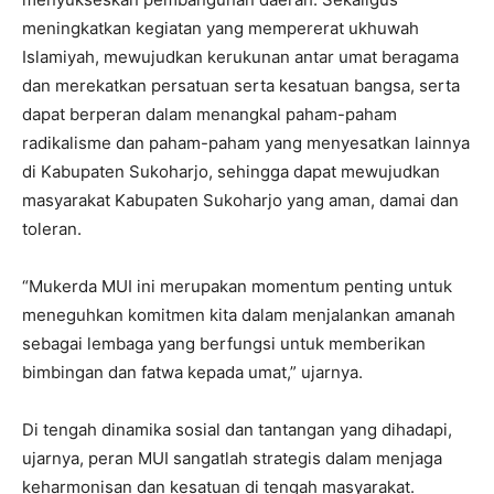
meningkatkan kegiatan yang mempererat ukhuwah
Islamiyah, mewujudkan kerukunan antar umat beragama
dan merekatkan persatuan serta kesatuan bangsa, serta
dapat berperan dalam menangkal paham-paham
radikalisme dan paham-paham yang menyesatkan lainnya
di Kabupaten Sukoharjo, sehingga dapat mewujudkan
masyarakat Kabupaten Sukoharjo yang aman, damai dan
toleran.
“Mukerda MUI ini merupakan momentum penting untuk
meneguhkan komitmen kita dalam menjalankan amanah
sebagai lembaga yang berfungsi untuk memberikan
bimbingan dan fatwa kepada umat,” ujarnya.
Di tengah dinamika sosial dan tantangan yang dihadapi,
ujarnya, peran MUI sangatlah strategis dalam menjaga
keharmonisan dan kesatuan di tengah masyarakat.