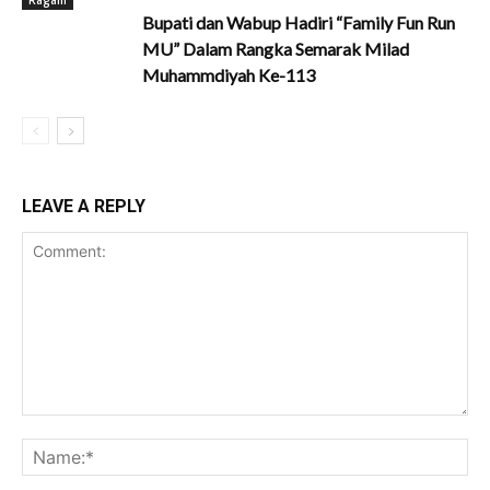
Bupati dan Wabup Hadiri “Family Fun Run
MU” Dalam Rangka Semarak Milad
Muhammdiyah Ke-113
LEAVE A REPLY