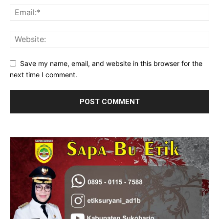
Save my name, email, and website in this browser for the
next time I comment.