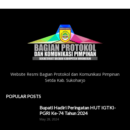
Website Resmi Bagian Protokol dan Komunikasi Pimpinan
Setda Kab. Sukoharjo
POPULAR POSTS
Bupati Hadiri Peringatan HUT IGTKI-
PGRI Ke-74 Tahun 2024
May 28, 2024