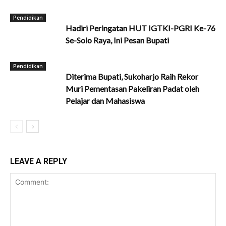
Pendidikan
Hadiri Peringatan HUT IGTKI-PGRI Ke-76
Se-Solo Raya, Ini Pesan Bupati
Pendidikan
Diterima Bupati, Sukoharjo Raih Rekor
Muri Pementasan Pakeliran Padat oleh
Pelajar dan Mahasiswa
LEAVE A REPLY