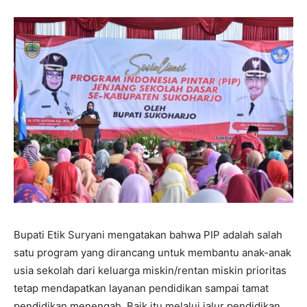
Bupati Etik Suryani mengatakan bahwa PIP adalah salah
satu program yang dirancang untuk membantu anak-anak
usia sekolah dari keluarga miskin/rentan miskin prioritas
tetap mendapatkan layanan pendidikan sampai tamat
pendidikan menengah. Baik itu melalui jalur pendidikan