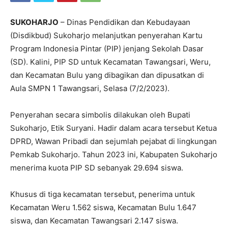
SUKOHARJO
– Dinas Pendidikan dan Kebudayaan
(Disdikbud) Sukoharjo melanjutkan penyerahan Kartu
Program Indonesia Pintar (PIP) jenjang Sekolah Dasar
(SD). Kalini, PIP SD untuk Kecamatan Tawangsari, Weru,
dan Kecamatan Bulu yang dibagikan dan dipusatkan di
Aula SMPN 1 Tawangsari, Selasa (7/2/2023).
Penyerahan secara simbolis dilakukan oleh Bupati
Sukoharjo, Etik Suryani. Hadir dalam acara tersebut Ketua
DPRD, Wawan Pribadi dan sejumlah pejabat di lingkungan
Pemkab Sukoharjo. Tahun 2023 ini, Kabupaten Sukoharjo
menerima kuota PIP SD sebanyak 29.694 siswa.
Khusus di tiga kecamatan tersebut, penerima untuk
Kecamatan Weru 1.562 siswa, Kecamatan Bulu 1.647
siswa, dan Kecamatan Tawangsari 2.147 siswa.