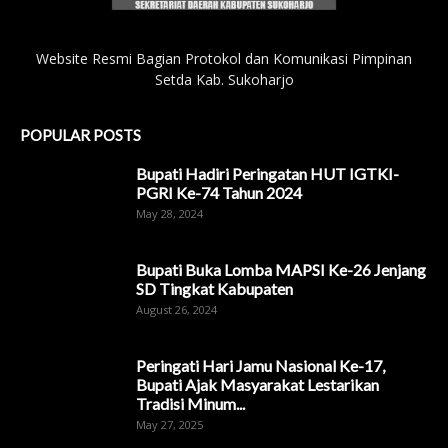
Website Resmi Bagian Protokol dan Komunikasi Pimpinan
Setda Kab. Sukoharjo
POPULAR POSTS
Bupati Hadiri Peringatan HUT IGTKI-
PGRI Ke-74 Tahun 2024
May 28, 2024
Bupati Buka Lomba MAPSI Ke-26 Jenjang
SD Tingkat Kabupaten
August 26, 2024
Peringati Hari Jamu Nasional Ke-17,
Bupati Ajak Masyarakat Lestarikan
Tradisi Minum...
May 27, 2025