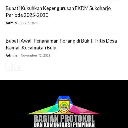
Bupati Kukuhkan Kepengurusan FKDM Sukoharjo
Periode 2025-2030
Admin
-
July 7, 2025
Bupati Awali Penanaman Porang di Bukit Tritis Desa
Kamal, Kecamatan Bulu
Admin
-
November 12, 2021