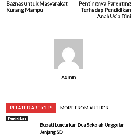
Baznas untuk Masyarakat
Pentingnya Parenting
Kurang Mampu
Terhadap Pendidikan
Anak Usia Dini
Admin
RELATED ARTICLES
MORE FROM AUTHOR
Pendidikan
Bupati Luncurkan Dua Sekolah Unggulan
Jenjang SD