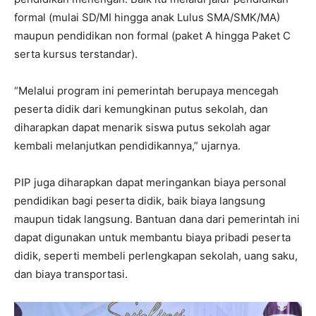
formal (mulai SD/MI hingga anak Lulus SMA/SMK/MA)
maupun pendidikan non formal (paket A hingga Paket C
serta kursus terstandar).
“Melalui program ini pemerintah berupaya mencegah
peserta didik dari kemungkinan putus sekolah, dan
diharapkan dapat menarik siswa putus sekolah agar
kembali melanjutkan pendidikannya,” ujarnya.
PIP juga diharapkan dapat meringankan biaya personal
pendidikan bagi peserta didik, baik biaya langsung
maupun tidak langsung. Bantuan dana dari pemerintah ini
dapat digunakan untuk membantu biaya pribadi peserta
didik, seperti membeli perlengkapan sekolah, uang saku,
dan biaya transportasi.