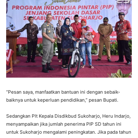
“Pesan saya, manfaatkan bantuan ini dengan sebaik-
baiknya untuk keperluan pendidikan,” pesan Bupati.
Sedangkan Plt Kepala Disdikbud Sukoharjo, Heru Indarjo,
menyampaikan jika jumlah penerima PIP SD tahun ini
untuk Sukoharjo mengalami peningkatan. Jika pada tahun