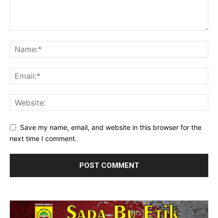
Save my name, email, and website in this browser for the
next time I comment.