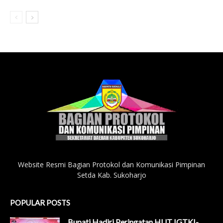
Website Resmi Bagian Protokol dan Komunikasi Pimpinan
Setda Kab. Sukoharjo
POPULAR POSTS
Bupati Hadiri Peringatan HUT IGTKI-