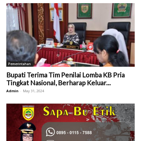
Pemerintahan
Bupati Terima Tim Penilai Lomba KB Pria
Tingkat Nasional, Berharap Keluar...
Admin
-
May 31, 2024