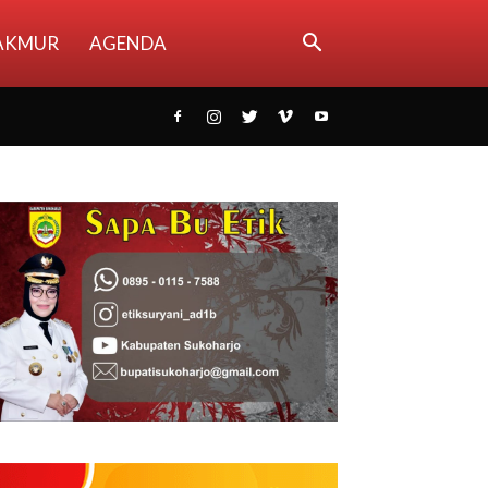
AKMUR
AGENDA