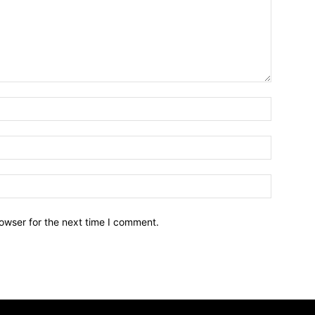
owser for the next time I comment.