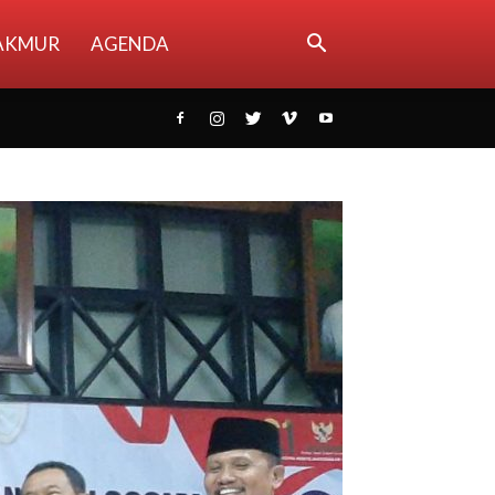
AKMUR
AGENDA