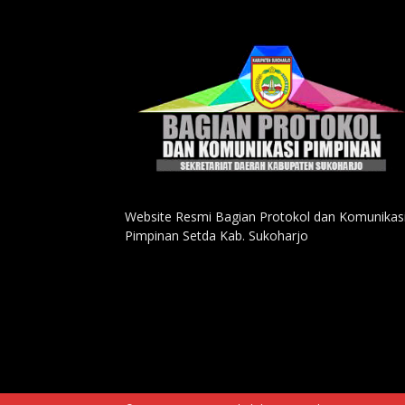
Website Resmi Bagian Protokol dan Komunikas
Pimpinan Setda Kab. Sukoharjo