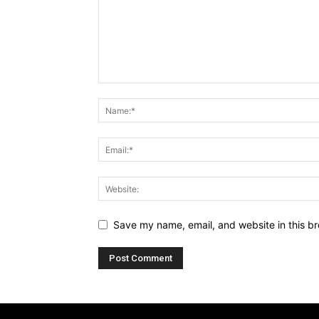
Save my name, email, and website in this br