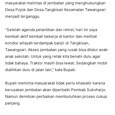
masyarakat melintas di jembatan yang menghubungkan
Desa Pojok dan Desa Tangkisan Kecamatan Tawangsari
menjadi terganggu.
“Setelah agenda pelantikan dan retret, hari ini saya
kembali aktif kembali bekerja di kantor dan melihat
kondisi wilayah terdampak banjir di Tangkisan,
Tawangsari. Akses jembatan yang rusak bisa dilalui anak-
anak sekolah. Untuk yang retak kita benahi dulu agar
tidak bahaya. Traktor masih bisa lewat. Sedangkan mobil
dialihkan dulu di jalan lain,” kata Bupati.
Bupati meminta masyarakat tidak perlu khawatir karena
kerusakan jembatan akan diperbaiki Pemkab Sukoharjo.
Namun demikian perbaikan membutuhkan proses cukup
panjang.