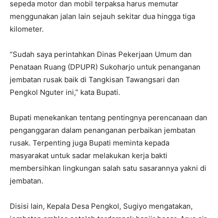
sepeda motor dan mobil terpaksa harus memutar
menggunakan jalan lain sejauh sekitar dua hingga tiga
kilometer.
“Sudah saya perintahkan Dinas Pekerjaan Umum dan
Penataan Ruang (DPUPR) Sukoharjo untuk penanganan
jembatan rusak baik di Tangkisan Tawangsari dan
Pengkol Nguter ini,” kata Bupati.
Bupati menekankan tentang pentingnya perencanaan dan
penganggaran dalam penanganan perbaikan jembatan
rusak. Terpenting juga Bupati meminta kepada
masyarakat untuk sadar melakukan kerja bakti
membersihkan lingkungan salah satu sasarannya yakni di
jembatan.
Disisi lain, Kepala Desa Pengkol, Sugiyo mengatakan,