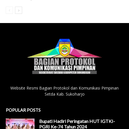
Website Resmi Bagian Protokol dan Komunikasi Pimpinan
Setda Kab. Sukoharjo
POPULAR POSTS
Bupati Hadiri Peringatan HUT IGTKI-
PGRI Ke-74 Tahun 2024