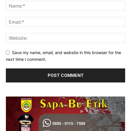
Save my name, email, and website in this browser for the
next time I comment.