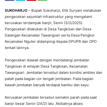
SUKOHARJO
– Bupati Sukoharjo, Etik Suryani melakukan
pengecekan sejumlah infrastruktur yang mengalami
kerusakan terdampak banjir, Senin (3/3/2025).
Pengecekan dilakukan di Desa Tangkisan dan Desa
Dalangan Kecamatan Tawangsari serta Desa Pengkol
Kecamatan Nguter didampingi Kepala DPUPR dan OPD
terkait lainnya.
Pengecekan diawali dengan mendatangi jembatan
Tangkisan di wilayah Desa Tangkisan, Kecamatan
Tawangsari. Jembatan tersebut dalam kondisi ambles dan
patah pada bagian cor tengah jembatan. Pada bagian
bawah jembatan banyak terdapat bambu dan kayu.
Kerusakan jembatan tersebut semakin parah pada saat
banjir besar Senin (24/2) lalu. Akibatnya akses