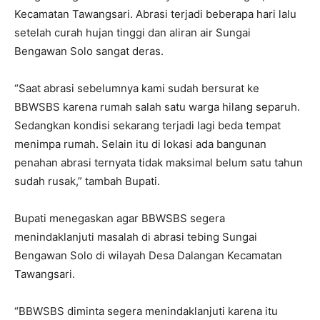
Kecamatan Tawangsari. Abrasi terjadi beberapa hari lalu
setelah curah hujan tinggi dan aliran air Sungai
Bengawan Solo sangat deras.
“Saat abrasi sebelumnya kami sudah bersurat ke
BBWSBS karena rumah salah satu warga hilang separuh.
Sedangkan kondisi sekarang terjadi lagi beda tempat
menimpa rumah. Selain itu di lokasi ada bangunan
penahan abrasi ternyata tidak maksimal belum satu tahun
sudah rusak,” tambah Bupati.
Bupati menegaskan agar BBWSBS segera
menindaklanjuti masalah di abrasi tebing Sungai
Bengawan Solo di wilayah Desa Dalangan Kecamatan
Tawangsari.
“BBWSBS diminta segera menindaklanjuti karena itu