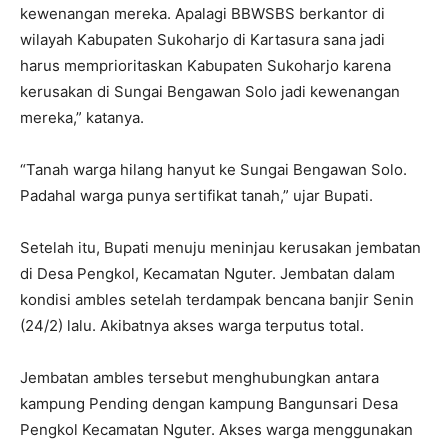
kewenangan mereka. Apalagi BBWSBS berkantor di
wilayah Kabupaten Sukoharjo di Kartasura sana jadi
harus memprioritaskan Kabupaten Sukoharjo karena
kerusakan di Sungai Bengawan Solo jadi kewenangan
mereka,” katanya.
“Tanah warga hilang hanyut ke Sungai Bengawan Solo.
Padahal warga punya sertifikat tanah,” ujar Bupati.
Setelah itu, Bupati menuju meninjau kerusakan jembatan
di Desa Pengkol, Kecamatan Nguter. Jembatan dalam
kondisi ambles setelah terdampak bencana banjir Senin
(24/2) lalu. Akibatnya akses warga terputus total.
Jembatan ambles tersebut menghubungkan antara
kampung Pending dengan kampung Bangunsari Desa
Pengkol Kecamatan Nguter. Akses warga menggunakan