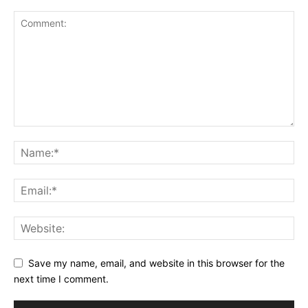
Save my name, email, and website in this browser for the
next time I comment.