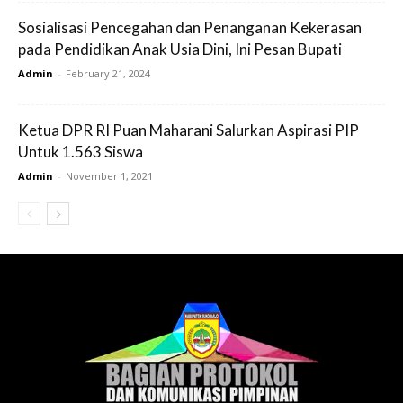
Sosialisasi Pencegahan dan Penanganan Kekerasan
pada Pendidikan Anak Usia Dini, Ini Pesan Bupati
Admin
-
February 21, 2024
Ketua DPR RI Puan Maharani Salurkan Aspirasi PIP
Untuk 1.563 Siswa
Admin
-
November 1, 2021