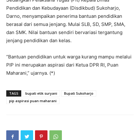
Pendidikan dan Kebudayaan (Disdikbud) Sukoharjo,
Darno, menyampaikan penerima bantuan pendidikan
berasal dari semua jenjang. Mulai SLB, SD, SMP, SMA,
dan SMK. Nilai bantuan sendiri bervariasi tergantung
jenjang pendidikan dan kelas.
“Bantuan pendidikan untuk warga kurang mampu melalui
PIP ini merupakan aspirasi dari Ketua DPR RI, Puan
Maharani,” ujarnya. (*)
TAGS
bupati etik suryani
Bupati Sukoharjo
pip aspirasi puan maharani