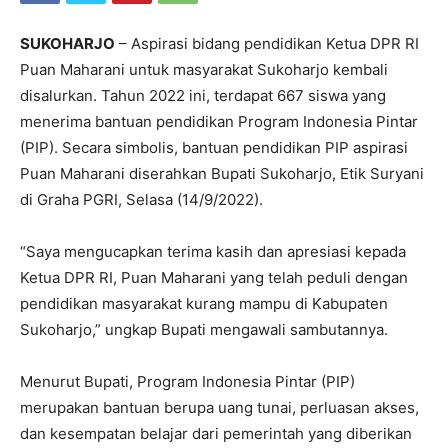
SUKOHARJO
– Aspirasi bidang pendidikan Ketua DPR RI
Puan Maharani untuk masyarakat Sukoharjo kembali
disalurkan. Tahun 2022 ini, terdapat 667 siswa yang
menerima bantuan pendidikan Program Indonesia Pintar
(PIP). Secara simbolis, bantuan pendidikan PIP aspirasi
Puan Maharani diserahkan Bupati Sukoharjo, Etik Suryani
di Graha PGRI, Selasa (14/9/2022).
“Saya mengucapkan terima kasih dan apresiasi kepada
Ketua DPR RI, Puan Maharani yang telah peduli dengan
pendidikan masyarakat kurang mampu di Kabupaten
Sukoharjo,” ungkap Bupati mengawali sambutannya.
Menurut Bupati, Program Indonesia Pintar (PIP)
merupakan bantuan berupa uang tunai, perluasan akses,
dan kesempatan belajar dari pemerintah yang diberikan