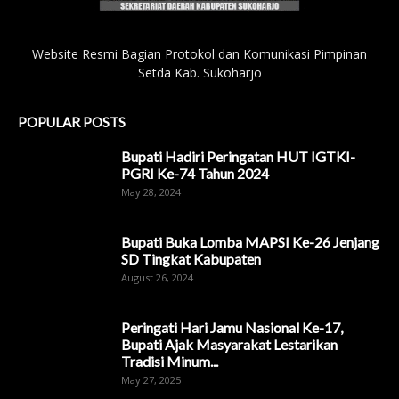
Website Resmi Bagian Protokol dan Komunikasi Pimpinan
Setda Kab. Sukoharjo
POPULAR POSTS
Bupati Hadiri Peringatan HUT IGTKI-
PGRI Ke-74 Tahun 2024
May 28, 2024
Bupati Buka Lomba MAPSI Ke-26 Jenjang
SD Tingkat Kabupaten
August 26, 2024
Peringati Hari Jamu Nasional Ke-17,
Bupati Ajak Masyarakat Lestarikan
Tradisi Minum...
May 27, 2025