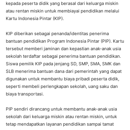
kepada peserta didik yang berasal dari keluarga miskin
atau rentan miskin untuk membiayai pendidikan melalui
Kartu Indonesia Pintar (KIP).
KIP diberikan sebagai penanda/identitas penerima
bantuan pendidikan Program Indonesia Pintar (PIP). Kartu
tersebut memberi jaminan dan kepastian anak-anak usia
sekolah terdaftar sebagai penerima bantuan pendidikan.
Siswa pemilik KIP pada jenjang SD, SMP, SMA, SMK dan
SLB menerima bantuan dana dari pemerintah yang dapat
digunakan untuk membantu biaya pribadi peserta didik,
seperti membeli perlengkapan sekolah, uang saku dan
biaya transportasi.
PIP sendiri dirancang untuk membantu anak-anak usia
sekolah dari keluarga miskin atau rentan miskin, untuk
tetap mendapatkan layanan pendidikan sampai tamat