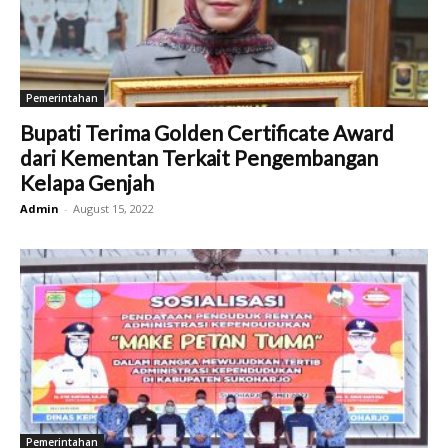
Pemerintahan
Bupati Terima Golden Certificate Award
dari Kementan Terkait Pengembangan
Kelapa Genjah
Admin
-
August 15, 2022
Pemerintahan