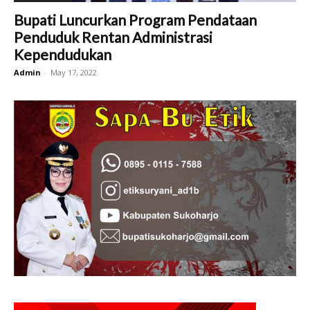
Bupati Luncurkan Program Pendataan
Penduduk Rentan Administrasi
Kependudukan
Admin
-
May 17, 2022