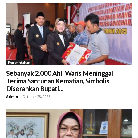
Pemerintahan
Sebanyak 2.000 Ahli Waris Meninggal
Terima Santunan Kematian, Simbolis
Diserahkan Bupati...
Admin
-
October 28, 2025