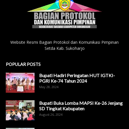
Website Resmi Bagian Protokol dan Komunikasi Pimpinan
Setda Kab. Sukoharjo
POPULAR POSTS
Bupati Hadiri Peringatan HUT IGTKI-
PGRI Ke-74 Tahun 2024
May 28, 2024
Bupati Buka Lomba MAPSI Ke-26 Jenjang
SD Tingkat Kabupaten
August 26, 2024