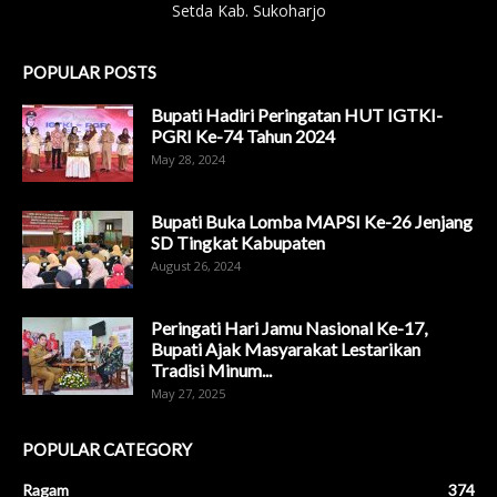
Setda Kab. Sukoharjo
POPULAR POSTS
Bupati Hadiri Peringatan HUT IGTKI-
PGRI Ke-74 Tahun 2024
May 28, 2024
Bupati Buka Lomba MAPSI Ke-26 Jenjang
SD Tingkat Kabupaten
August 26, 2024
Peringati Hari Jamu Nasional Ke-17,
Bupati Ajak Masyarakat Lestarikan
Tradisi Minum...
May 27, 2025
POPULAR CATEGORY
Ragam
374