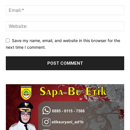
Save my name, email, and website in this browser for the
next time I comment.