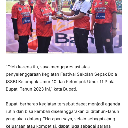
“Oleh karena itu, saya mengapresiasi atas
penyelenggaraan kegiatan Festival Sekolah Sepak Bola
(SSB) Kelompok Umur 10 dan Kelompok Umur 11 Piala
Bupati Tahun 2023 ini,” kata Bupati.
Bupati berharap kegiatan tersebut dapat menjadi agenda
rutin dan bisa kembali diselenggarakan di ditahun-tahun
yang akan datang. “Harapan saya, selain sebagai ajang
kejuaraan atau kompetisi, dapat juga sebagai sarana