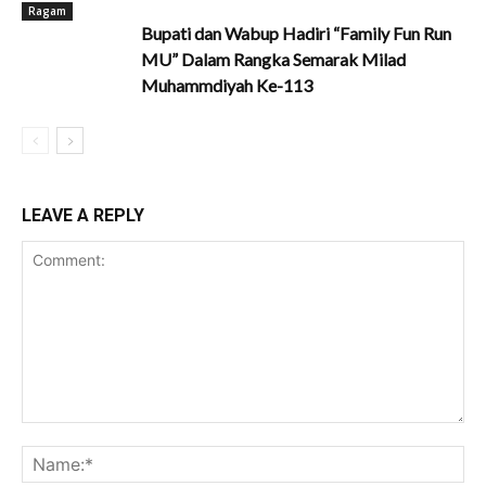
Ragam
Bupati dan Wabup Hadiri “Family Fun Run
MU” Dalam Rangka Semarak Milad
Muhammdiyah Ke-113
LEAVE A REPLY