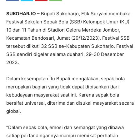
SUKOHARJO
– Bupati Sukoharjo, Etik Suryani membuka
Festival Sekolah Sepak Bola (SSB) Kelompok Umur (KU)
10 dan 11 Tahun di Stadion Gelora Merdeka Jombor,
Kecamatan Bendosari, Jumat (29/12/2023). Festival SSB
tersebut diikuti 32 SSB se-Kabupaten Sukoharjo. Festival
SSB sendiri digelar selama duahari, 29-30 Desember
2023.
Dalam kesempatan itu Bupati mengatakan, sepak bola
merupakan bagian yang tidak dapat dipisahkan dari
kebudayaan masyarakat saat ini. Karena sepak bola
bersifat universal, diterima dan disukai masyarakat secara
global.
“Dalam sepak bola, emosi dan semangat yang dibawa
setiap pertandingannya mampu memikat perhatian