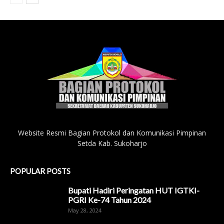
Website Resmi Bagian Protokol dan Komunikasi Pimpinan
Setda Kab. Sukoharjo
POPULAR POSTS
Bupati Hadiri Peringatan HUT IGTKI-
PGRI Ke-74 Tahun 2024
May 28, 2024