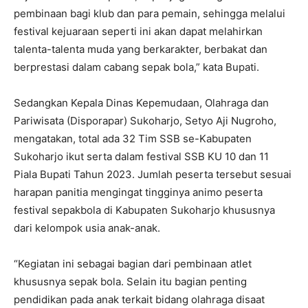
pembinaan bagi klub dan para pemain, sehingga melalui
festival kejuaraan seperti ini akan dapat melahirkan
talenta-talenta muda yang berkarakter, berbakat dan
berprestasi dalam cabang sepak bola,” kata Bupati.
Sedangkan Kepala Dinas Kepemudaan, Olahraga dan
Pariwisata (Disporapar) Sukoharjo, Setyo Aji Nugroho,
mengatakan, total ada 32 Tim SSB se-Kabupaten
Sukoharjo ikut serta dalam festival SSB KU 10 dan 11
Piala Bupati Tahun 2023. Jumlah peserta tersebut sesuai
harapan panitia mengingat tingginya animo peserta
festival sepakbola di Kabupaten Sukoharjo khususnya
dari kelompok usia anak-anak.
“Kegiatan ini sebagai bagian dari pembinaan atlet
khususnya sepak bola. Selain itu bagian penting
pendidikan pada anak terkait bidang olahraga disaat