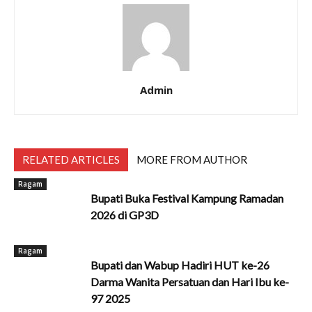
Admin
RELATED ARTICLES
MORE FROM AUTHOR
Ragam
Bupati Buka Festival Kampung Ramadan
2026 di GP3D
Ragam
Bupati dan Wabup Hadiri HUT ke-26
Darma Wanita Persatuan dan Hari Ibu ke-
97 2025