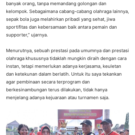
banyak orang, tanpa memandang golongan dan
kelompok. Sebagaimana cabang-cabang olahraga lainnya,
sepak bola juga melahirkan pribadi yang sehat, jiwa
sportifitas dan kebersamaan baik antara pemain dan
supporter,” ujarnya.
Menurutnya, sebuah prestasi pada umumnya dan prestasi
olahraga khususnya tidaklah mungkin diraih dengan cara
instan, tetapi memerlukan adanya kerjasama, keuletan
dan ketekunan dalam berlatih. Untuk itu saya tekankan
agar pembinaan secara terprogram dan
berkesinambungan terus dilakukan, tidak hanya
menjelang adanya kejuaraan atau turnamen saja.