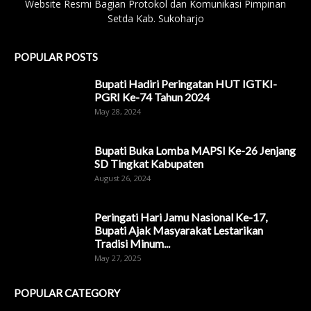
Website Resmi Bagian Protokol dan Komunikasi Pimpinan
Setda Kab. Sukoharjo
POPULAR POSTS
Bupati Hadiri Peringatan HUT IGTKI-
PGRI Ke-74 Tahun 2024
May 28, 2024
Bupati Buka Lomba MAPSI Ke-26 Jenjang
SD Tingkat Kabupaten
August 26, 2024
Peringati Hari Jamu Nasional Ke-17,
Bupati Ajak Masyarakat Lestarikan
Tradisi Minum...
May 27, 2025
POPULAR CATEGORY