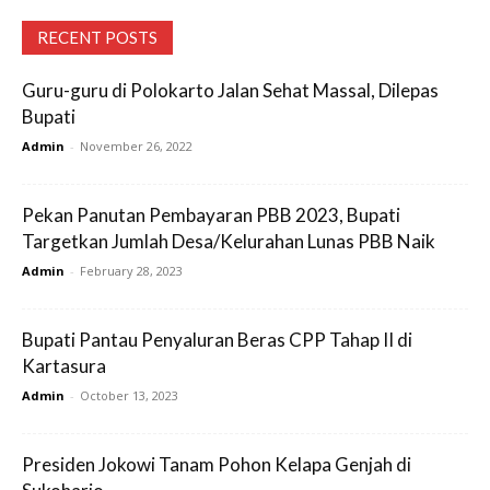
RECENT POSTS
Guru-guru di Polokarto Jalan Sehat Massal, Dilepas
Bupati
Admin
-
November 26, 2022
Pekan Panutan Pembayaran PBB 2023, Bupati
Targetkan Jumlah Desa/Kelurahan Lunas PBB Naik
Admin
-
February 28, 2023
Bupati Pantau Penyaluran Beras CPP Tahap II di
Kartasura
Admin
-
October 13, 2023
Presiden Jokowi Tanam Pohon Kelapa Genjah di