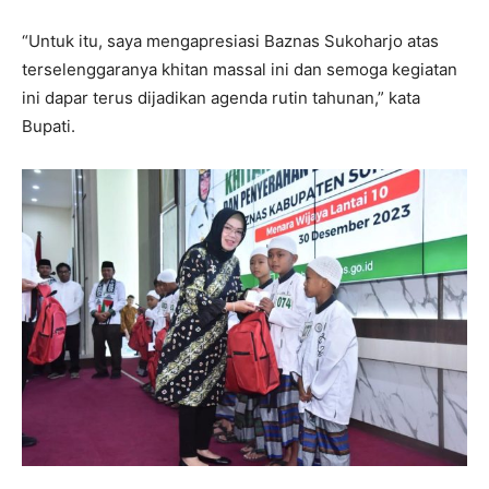
“Untuk itu, saya mengapresiasi Baznas Sukoharjo atas
terselenggaranya khitan massal ini dan semoga kegiatan
ini dapar terus dijadikan agenda rutin tahunan,” kata
Bupati.