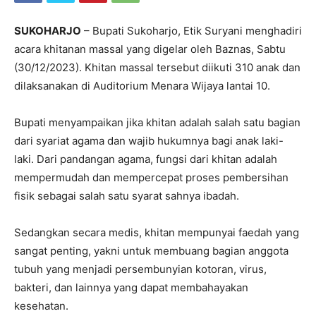
SUKOHARJO
– Bupati Sukoharjo, Etik Suryani menghadiri
acara khitanan massal yang digelar oleh Baznas, Sabtu
(30/12/2023). Khitan massal tersebut diikuti 310 anak dan
dilaksanakan di Auditorium Menara Wijaya lantai 10.
Bupati menyampaikan jika khitan adalah salah satu bagian
dari syariat agama dan wajib hukumnya bagi anak laki-
laki. Dari pandangan agama, fungsi dari khitan adalah
mempermudah dan mempercepat proses pembersihan
fisik sebagai salah satu syarat sahnya ibadah.
Sedangkan secara medis, khitan mempunyai faedah yang
sangat penting, yakni untuk membuang bagian anggota
tubuh yang menjadi persembunyian kotoran, virus,
bakteri, dan lainnya yang dapat membahayakan
kesehatan.