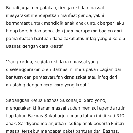
Bupati juga mengatakan, dengan khitan massal
masyarakat mendapatkan manfaat ganda, yakni
bermanfaat untuk mendidik anak-anak untuk berperilaku
hidup bersih dan sehat dan juga merupakan bagian dari
pemanfaatan bantuan dana zakat atau infaq yang dikelola
Baznas dengan cara kreatif.
“Yang kedua, kegiatan khitanan massal yang
diselenggarakan oleh Baznas ini merupakan bagian dari
bantuan dan pentasyarufan dana zakat atau infaq dari
mustahiq dengan cara-cara yang kreatif.
Sedangkan Ketua Baznas Sukoharjo, Sardiyono,
mengatakan khitanan massal sudah menjadi agenda rutin
tiap tahun Baznas Sukoharjo dimana tahun ini diikuti 310
anak. Sardiyono melanjutkan, setiap anak peserta khitan
massal tersebut mendapat paket bantuan dari Baznas.