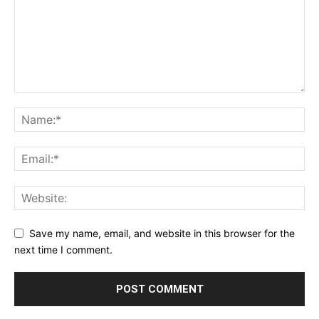
Save my name, email, and website in this browser for the
next time I comment.