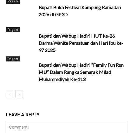
Ragam
Bupati Buka Festival Kampung Ramadan
2026 di GP3D
Ragam
Bupati dan Wabup Hadiri HUT ke-26
Darma Wanita Persatuan dan Hari Ibu ke-
97 2025
Ragam
Bupati dan Wabup Hadiri “Family Fun Run
MU” Dalam Rangka Semarak Milad
Muhammdiyah Ke-113
LEAVE A REPLY