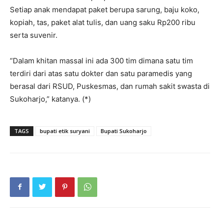
Setiap anak mendapat paket berupa sarung, baju koko,
kopiah, tas, paket alat tulis, dan uang saku Rp200 ribu
serta suvenir.
“Dalam khitan massal ini ada 300 tim dimana satu tim
terdiri dari atas satu dokter dan satu paramedis yang
berasal dari RSUD, Puskesmas, dan rumah sakit swasta di
Sukoharjo,” katanya. (*)
TAGS
bupati etik suryani
Bupati Sukoharjo