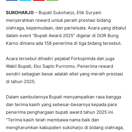
SUKOHARJO
– Bupati Sukoharjo, Etik Suryani
menyerahkan reward untuk peraih prestasi bidang
olahraga, kepemudaan, dan pariwisata. Acara yang dibalut
dalam event “Bupati Award 2025” digelar di GOR Bung
Karno dimana ada 158 penerima di tiga bidang tersebut.
Acara tersebut dihadiri pejabat Forkopimda dan juga
Wakil Bupati, Eko Sapto Purnomo. Penerima reward
sendiri sebagian besar adalah atlet yang meraih prestasi
di tahun 2025.
Dalam sambutannya Bupati menyampaikan rasa bangga
dan terima kasih yang sebesar-besarnya kepada para
penerima penghargaan bupati award tahun 2025 ini.
“Terima kasih telah membawa nama baik dan
mengharumkan kabupaten sukoharjo di bidang olahraga,