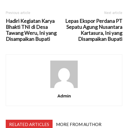
Previous article
Next article
Hadiri Kegiatan Karya
Lepas Ekspor Perdana PT
Bhakti TNI di Desa
Sepatu Agung Nusantara
Tawang Weru, Ini yang
Kartasura, Ini yang
Disampaikan Bupati
Disampaikan Bupati
Admin
RELATED ARTICLES
MORE FROM AUTHOR