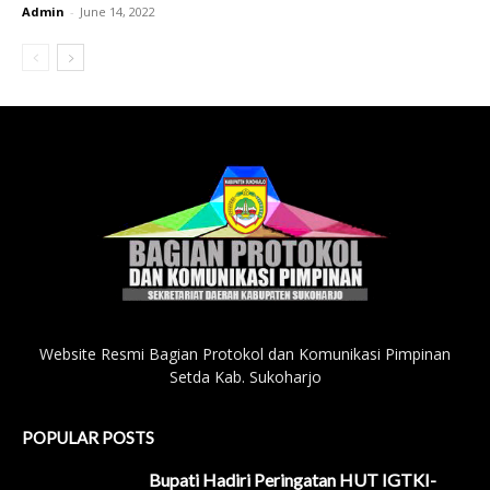
Admin
-
June 14, 2022
Website Resmi Bagian Protokol dan Komunikasi Pimpinan
Setda Kab. Sukoharjo
POPULAR POSTS
Bupati Hadiri Peringatan HUT IGTKI-