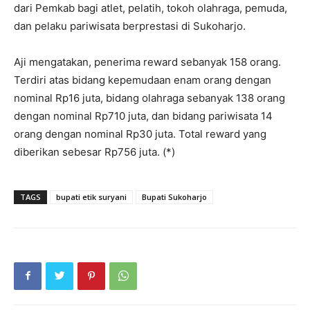
dari Pemkab bagi atlet, pelatih, tokoh olahraga, pemuda,
dan pelaku pariwisata berprestasi di Sukoharjo.
Aji mengatakan, penerima reward sebanyak 158 orang.
Terdiri atas bidang kepemudaan enam orang dengan
nominal Rp16 juta, bidang olahraga sebanyak 138 orang
dengan nominal Rp710 juta, dan bidang pariwisata 14
orang dengan nominal Rp30 juta. Total reward yang
diberikan sebesar Rp756 juta. (*)
TAGS
bupati etik suryani
Bupati Sukoharjo