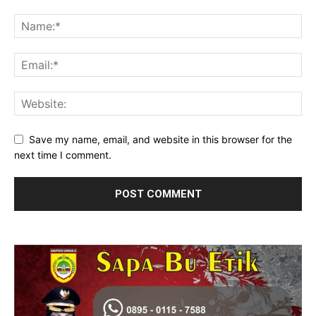
Save my name, email, and website in this browser for the
next time I comment.