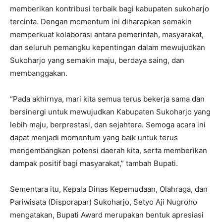
memberikan kontribusi terbaik bagi kabupaten sukoharjo
tercinta. Dengan momentum ini diharapkan semakin
memperkuat kolaborasi antara pemerintah, masyarakat,
dan seluruh pemangku kepentingan dalam mewujudkan
Sukoharjo yang semakin maju, berdaya saing, dan
membanggakan.
“Pada akhirnya, mari kita semua terus bekerja sama dan
bersinergi untuk mewujudkan Kabupaten Sukoharjo yang
lebih maju, berprestasi, dan sejahtera. Semoga acara ini
dapat menjadi momentum yang baik untuk terus
mengembangkan potensi daerah kita, serta memberikan
dampak positif bagi masyarakat,” tambah Bupati.
Sementara itu, Kepala Dinas Kepemudaan, Olahraga, dan
Pariwisata (Disporapar) Sukoharjo, Setyo Aji Nugroho
mengatakan, Bupati Award merupakan bentuk apresiasi