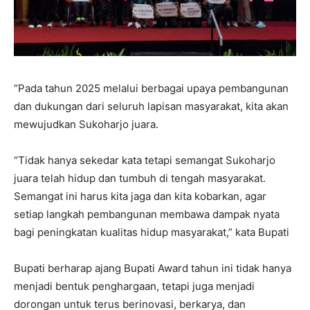
“Pada tahun 2025 melalui berbagai upaya pembangunan
dan dukungan dari seluruh lapisan masyarakat, kita akan
mewujudkan Sukoharjo juara.
“Tidak hanya sekedar kata tetapi semangat Sukoharjo
juara telah hidup dan tumbuh di tengah masyarakat.
Semangat ini harus kita jaga dan kita kobarkan, agar
setiap langkah pembangunan membawa dampak nyata
bagi peningkatan kualitas hidup masyarakat,” kata Bupati
Bupati berharap ajang Bupati Award tahun ini tidak hanya
menjadi bentuk penghargaan, tetapi juga menjadi
dorongan untuk terus berinovasi, berkarya, dan