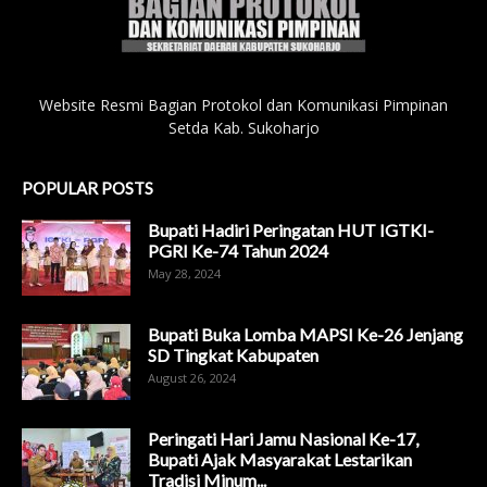
Website Resmi Bagian Protokol dan Komunikasi Pimpinan
Setda Kab. Sukoharjo
POPULAR POSTS
Bupati Hadiri Peringatan HUT IGTKI-
PGRI Ke-74 Tahun 2024
May 28, 2024
Bupati Buka Lomba MAPSI Ke-26 Jenjang
SD Tingkat Kabupaten
August 26, 2024
Peringati Hari Jamu Nasional Ke-17,
Bupati Ajak Masyarakat Lestarikan
Tradisi Minum...