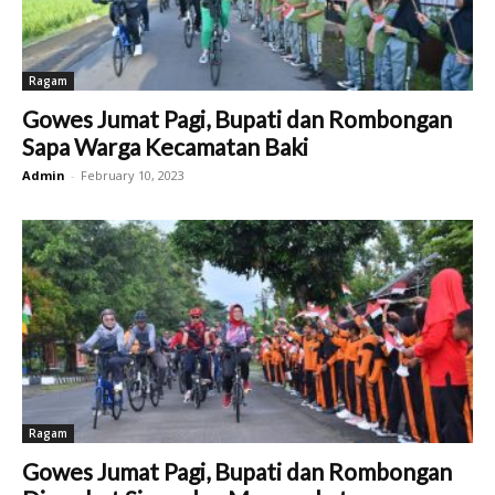
Ragam
Gowes Jumat Pagi, Bupati dan Rombongan
Sapa Warga Kecamatan Baki
Admin
-
February 10, 2023
Ragam
Gowes Jumat Pagi, Bupati dan Rombongan