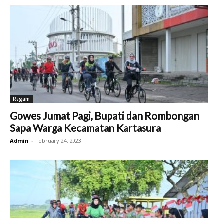
Ragam
Gowes Jumat Pagi, Bupati dan Rombongan
Sapa Warga Kecamatan Kartasura
Admin
-
February 24, 2023