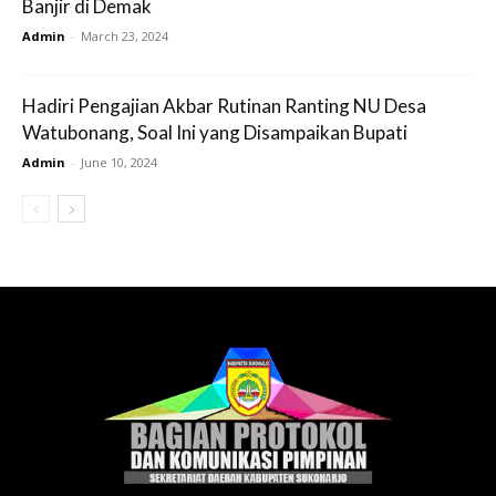
Banjir di Demak
Admin
-
March 23, 2024
Hadiri Pengajian Akbar Rutinan Ranting NU Desa
Watubonang, Soal Ini yang Disampaikan Bupati
Admin
-
June 10, 2024