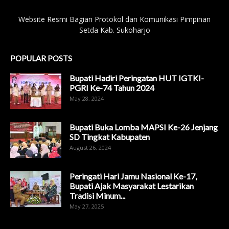
Website Resmi Bagian Protokol dan Komunikasi Pimpinan
Setda Kab. Sukoharjo
POPULAR POSTS
Bupati Hadiri Peringatan HUT IGTKI-
PGRI Ke-74 Tahun 2024
May 28, 2024
Bupati Buka Lomba MAPSI Ke-26 Jenjang
SD Tingkat Kabupaten
August 26, 2024
Peringati Hari Jamu Nasional Ke-17,
Bupati Ajak Masyarakat Lestarikan
Tradisi Minum...
May 27, 2025