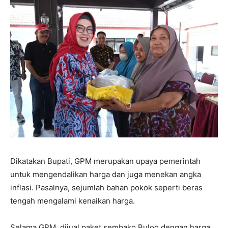
Dikatakan Bupati, GPM merupakan upaya pemerintah
untuk mengendalikan harga dan juga menekan angka
inflasi. Pasalnya, sejumlah bahan pokok seperti beras
tengah mengalami kenaikan harga.
Selama GPM, dijual paket sembako Bulog dengan harga