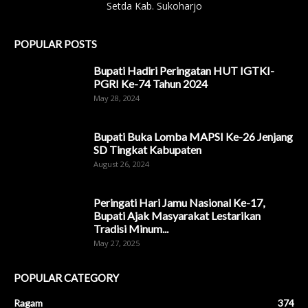
Setda Kab. Sukoharjo
POPULAR POSTS
Bupati Hadiri Peringatan HUT IGTKI-
PGRI Ke-74 Tahun 2024
May 28, 2024
Bupati Buka Lomba MAPSI Ke-26 Jenjang
SD Tingkat Kabupaten
August 26, 2024
Peringati Hari Jamu Nasional Ke-17,
Bupati Ajak Masyarakat Lestarikan
Tradisi Minum...
May 27, 2025
POPULAR CATEGORY
Ragam
374