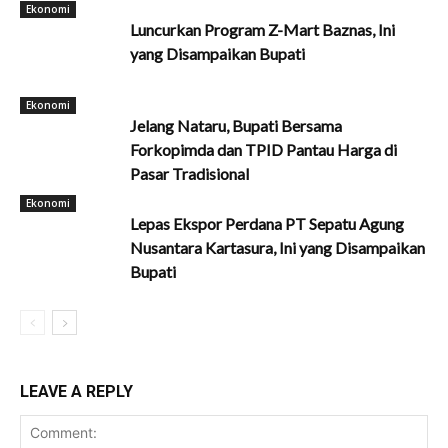
Ekonomi
Luncurkan Program Z-Mart Baznas, Ini
yang Disampaikan Bupati
Ekonomi
Jelang Nataru, Bupati Bersama
Forkopimda dan TPID Pantau Harga di
Pasar Tradisional
Ekonomi
Lepas Ekspor Perdana PT Sepatu Agung
Nusantara Kartasura, Ini yang Disampaikan
Bupati
LEAVE A REPLY