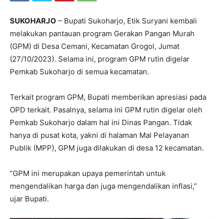
SUKOHARJO
– Bupati Sukoharjo, Etik Suryani kembali
melakukan pantauan program Gerakan Pangan Murah
(GPM) di Desa Cemani, Kecamatan Grogol, Jumat
(27/10/2023). Selama ini, program GPM rutin digelar
Pemkab Sukoharjo di semua kecamatan.
Terkait program GPM, Bupati memberikan apresiasi pada
OPD terkait. Pasalnya, selama ini GPM rutin digelar oleh
Pemkab Sukoharjo dalam hal ini Dinas Pangan. Tidak
hanya di pusat kota, yakni di halaman Mal Pelayanan
Publik (MPP), GPM juga dilakukan di desa 12 kecamatan.
“GPM ini merupakan upaya pemerintah untuk
mengendalikan harga dan juga mengendalikan inflasi,”
ujar Bupati.