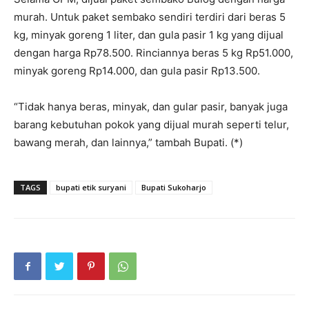
murah. Untuk paket sembako sendiri terdiri dari beras 5
kg, minyak goreng 1 liter, dan gula pasir 1 kg yang dijual
dengan harga Rp78.500. Rinciannya beras 5 kg Rp51.000,
minyak goreng Rp14.000, dan gula pasir Rp13.500.
“Tidak hanya beras, minyak, dan gular pasir, banyak juga
barang kebutuhan pokok yang dijual murah seperti telur,
bawang merah, dan lainnya,” tambah Bupati. (*)
TAGS
bupati etik suryani
Bupati Sukoharjo