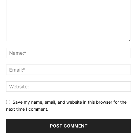
Save my name, email, and website in this browser for the
next time I comment.