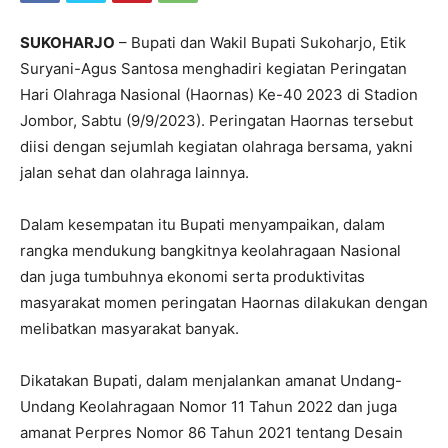
SUKOHARJO
– Bupati dan Wakil Bupati Sukoharjo, Etik
Suryani-Agus Santosa menghadiri kegiatan Peringatan
Hari Olahraga Nasional (Haornas) Ke-40 2023 di Stadion
Jombor, Sabtu (9/9/2023). Peringatan Haornas tersebut
diisi dengan sejumlah kegiatan olahraga bersama, yakni
jalan sehat dan olahraga lainnya.
Dalam kesempatan itu Bupati menyampaikan, dalam
rangka mendukung bangkitnya keolahragaan Nasional
dan juga tumbuhnya ekonomi serta produktivitas
masyarakat momen peringatan Haornas dilakukan dengan
melibatkan masyarakat banyak.
Dikatakan Bupati, dalam menjalankan amanat Undang-
Undang Keolahragaan Nomor 11 Tahun 2022 dan juga
amanat Perpres Nomor 86 Tahun 2021 tentang Desain