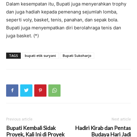
Dalam kesempatan itu, Bupati juga menyerahkan trophy
dan juga hadiah kepada pemenang sejumlah lomba,
seperti voly, basket, tenis, panahan, dan sepak bola.
Bupati juga menyempatkan diri berolahraga tenis dan
juga basket. (*)
TAGS
bupati etik suryani
Bupati Sukoharjo
Previous article
Next article
Bupati Kembali Sidak
Hadiri Kirab dan Pentas
Proyek, Kali Ini di Proyek
Budaya Hari Jadi