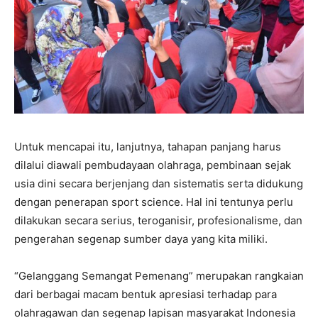
Untuk mencapai itu, lanjutnya, tahapan panjang harus
dilalui diawali pembudayaan olahraga, pembinaan sejak
usia dini secara berjenjang dan sistematis serta didukung
dengan penerapan sport science. Hal ini tentunya perlu
dilakukan secara serius, teroganisir, profesionalisme, dan
pengerahan segenap sumber daya yang kita miliki.
“Gelanggang Semangat Pemenang” merupakan rangkaian
dari berbagai macam bentuk apresiasi terhadap para
olahragawan dan segenap lapisan masyarakat Indonesia