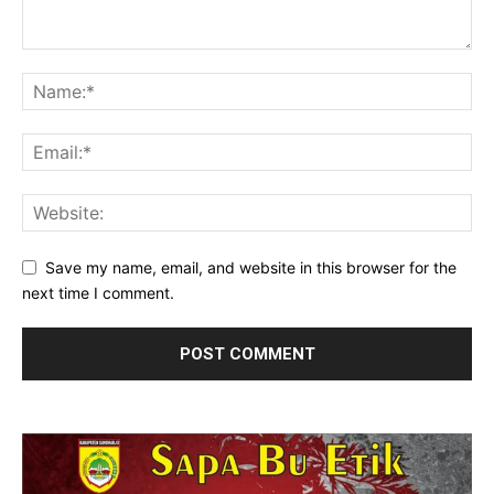
Save my name, email, and website in this browser for the
next time I comment.