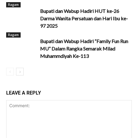
Ragam
Bupati dan Wabup Hadiri HUT ke-26
Darma Wanita Persatuan dan Hari Ibu ke-
97 2025
Ragam
Bupati dan Wabup Hadiri “Family Fun Run
MU” Dalam Rangka Semarak Milad
Muhammdiyah Ke-113
LEAVE A REPLY