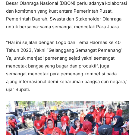
Besar Olahraga Nasional (DBON) perlu adanya kolaborasi
dan komitmen yang kuat antara Pemerintah Pusat,
Pemerintah Daerah, Swasta dan Stakeholder Olahraga
untuk bersama-sama semangat mencetak Para Juara.
“Hal ini sejalan dengan Logo dan Tema Haornas ke 40
Tahun 2023, Yakni “Gelanggang Semangat Pemenang”.
Ya, untuk menjadi pemenang sejati yakni semangat
mencetak bangsa yang bugar dan produktif, juga
semangat mencetak para pemenang kompetisi pada
ajang internasional demi keharuman bangsa dan negara,”
ujar Bupati.