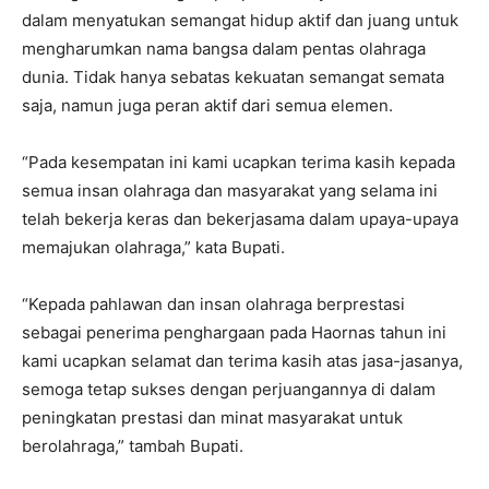
dalam menyatukan semangat hidup aktif dan juang untuk
mengharumkan nama bangsa dalam pentas olahraga
dunia. Tidak hanya sebatas kekuatan semangat semata
saja, namun juga peran aktif dari semua elemen.
“Pada kesempatan ini kami ucapkan terima kasih kepada
semua insan olahraga dan masyarakat yang selama ini
telah bekerja keras dan bekerjasama dalam upaya-upaya
memajukan olahraga,” kata Bupati.
“Kepada pahlawan dan insan olahraga berprestasi
sebagai penerima penghargaan pada Haornas tahun ini
kami ucapkan selamat dan terima kasih atas jasa-jasanya,
semoga tetap sukses dengan perjuangannya di dalam
peningkatan prestasi dan minat masyarakat untuk
berolahraga,” tambah Bupati.