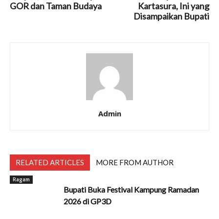
GOR dan Taman Budaya
Kartasura, Ini yang
Disampaikan Bupati
Admin
RELATED ARTICLES
MORE FROM AUTHOR
Ragam
Bupati Buka Festival Kampung Ramadan
2026 di GP3D