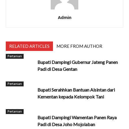
Admin
RELATED ARTICLES
MORE FROM AUTHOR
Pertanian
Bupati Dampingi Gubernur Jateng Panen
Padi di Desa Gentan
Pertanian
Bupati Serahhkan Bantuan Alsintan dari
Kementan kepada Kelompok Tani
Pertanian
Bupati Dampingi Wamentan Panen Raya
Padi di Desa Joho Mojolaban