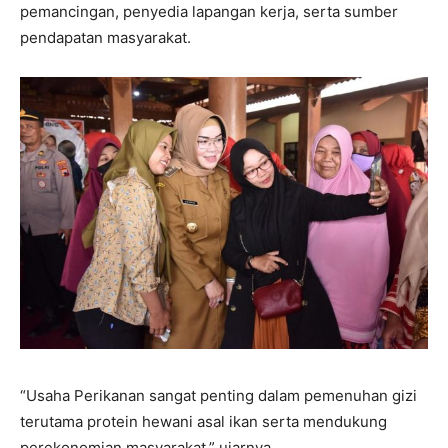
pemancingan, penyedia lapangan kerja, serta sumber
pendapatan masyarakat.
“Usaha Perikanan sangat penting dalam pemenuhan gizi
terutama protein hewani asal ikan serta mendukung
perekonomian masyarakat,” ujarnya.