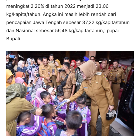
meningkat 2,26% di tahun 2022 menjadi 23,06
kg/kapita/tahun. Angka ini masih lebih rendah dari
pencapaian Jawa Tengah sebesar 37,22 kg/kapita/tahun
dan Nasional sebesar 56,48 kg/kapita/tahun,” papar
Bupati.