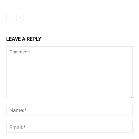
LEAVE A REPLY