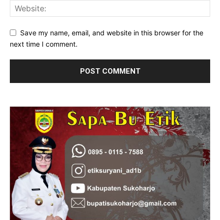
Save my name, email, and website in this browser for the
next time I comment.