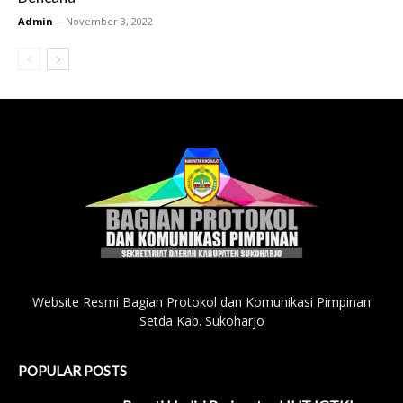
Admin
-
November 3, 2022
Website Resmi Bagian Protokol dan Komunikasi Pimpinan
Setda Kab. Sukoharjo
POPULAR POSTS