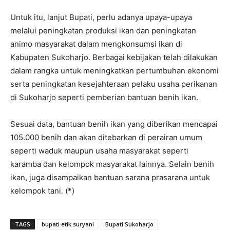
Untuk itu, lanjut Bupati, perlu adanya upaya-upaya
melalui peningkatan produksi ikan dan peningkatan
animo masyarakat dalam mengkonsumsi ikan di
Kabupaten Sukoharjo. Berbagai kebijakan telah dilakukan
dalam rangka untuk meningkatkan pertumbuhan ekonomi
serta peningkatan kesejahteraan pelaku usaha perikanan
di Sukoharjo seperti pemberian bantuan benih ikan.
Sesuai data, bantuan benih ikan yang diberikan mencapai
105.000 benih dan akan ditebarkan di perairan umum
seperti waduk maupun usaha masyarakat seperti
karamba dan kelompok masyarakat lainnya. Selain benih
ikan, juga disampaikan bantuan sarana prasarana untuk
kelompok tani. (*)
TAGS
bupati etik suryani
Bupati Sukoharjo