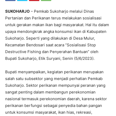
SUKOHARJO
– Pemkab Sukoharjo melalui Dinas
Pertanian dan Perikanan terus melakukan sosialisasi
untuk gerakan makan ikan bagi masyarakat. Hal itu dalam
upaya mendongkrak angka konsumsi ikan di Kabupaten
Sukoharjo. Seperti yang dilakukan di Desa Mulur,
Kecamatan Bendosari saat acara “Sosialisasi Stop
Destructive Fishing dan Penyerahan Bantuan” oleh
Bupati Sukoharjo, Etik Suryani, Senin (5/6/2023).
Bupati menyampaikan, kegiatan perikanan merupakan
salah satu subsektor yang menjadi perhatian Pemkab
Sukoharjo. Sektor perikanan mempunyai peranan yang
sangat penting dalam membangun perekonomian
nasional termasuk perekonomian daerah, karena sektor
perikanan berfungsi sebagai penyedia bahan pangan
untuk konsumsi masyarakat, ikan hias, rekreasi,